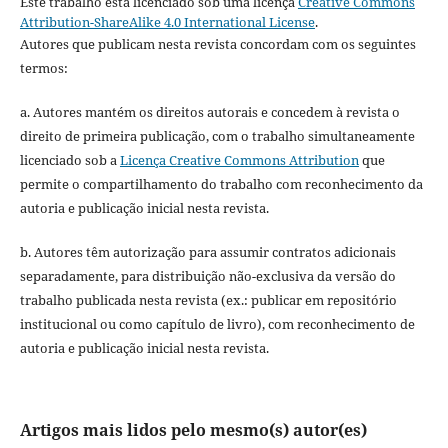
Este trabalho está licenciado sob uma licença
Creative Commons
Attribution-ShareAlike 4.0 International License
.
Autores que publicam nesta revista concordam com os seguintes
termos:
a. Autores mantém os direitos autorais e concedem à revista o
direito de primeira publicação, com o trabalho simultaneamente
licenciado sob a
Licença Creative Commons Attribution
que
permite o compartilhamento do trabalho com reconhecimento da
autoria e publicação inicial nesta revista.
b. Autores têm autorização para assumir contratos adicionais
separadamente, para distribuição não-exclusiva da versão do
trabalho publicada nesta revista (ex.: publicar em repositório
institucional ou como capítulo de livro), com reconhecimento de
autoria e publicação inicial nesta revista.
Artigos mais lidos pelo mesmo(s) autor(es)