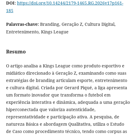
DOI:
https://doi.org/10.14244/2179-1465.RG.2026v17p161-
185
Palavras-chave:
Branding, Geração Z, Cultura Digital,
Entretenimento, Kings League
Resumo
O artigo analisa a Kings League como produto esportivo e
midiático direcionado à Geração Z, examinando como suas
estratégias de branding articulam esporte, entretenimento
e cultura digital. Criada por Gerard Piqué, a liga apresenta
um formato inovador que transforma o futebol em
experiência interativa e dinâmica, adequada a uma geração
hiperconectada que valoriza autenticidade,
representatividade e participação ativa. A pesquisa, de
natureza Básica e abordagem Qualitativa, utiliza o Estudo
de Caso como procedimento técnico, tendo como corpus as