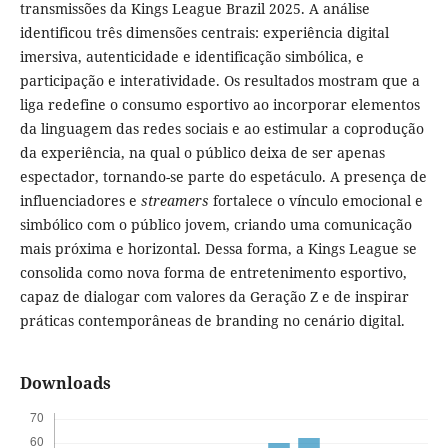
transmissões da Kings League Brazil 2025. A análise
identificou três dimensões centrais: experiência digital
imersiva, autenticidade e identificação simbólica, e
participação e interatividade. Os resultados mostram que a
liga redefine o consumo esportivo ao incorporar elementos
da linguagem das redes sociais e ao estimular a coprodução
da experiência, na qual o público deixa de ser apenas
espectador, tornando-se parte do espetáculo. A presença de
influenciadores e
streamers
fortalece o vínculo emocional e
simbólico com o público jovem, criando uma comunicação
mais próxima e horizontal. Dessa forma, a Kings League se
consolida como nova forma de entretenimento esportivo,
capaz de dialogar com valores da Geração Z e de inspirar
práticas contemporâneas de branding no cenário digital.
Downloads