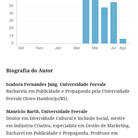
Biografia do Autor
Isadora Fernandes Jung,
Universidade Feevale
Bacharela em Publicidade e Propaganda pela Universidade
Feevale (Novo Hamburgo/RS).
Mauricio Barth,
Universidade Feevale
Doutor em Diversidade Cultural e Inclusão Social, mestre
em Indústria Criativa, especialista em Gestão de Marketing,
bacharel em Publicidade e Propaganda. Professor em