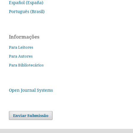
Español (España)
Português (Brasil)
Informações
Para Leitores
Para Autores
Para Bibliotecários
Open Journal Systems
Enviar Submissão