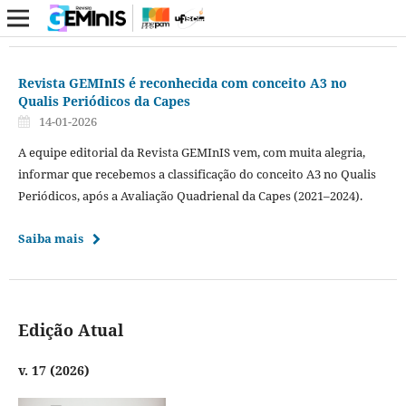
Revista GEMInIS é reconhecida com conceito A3 no
Qualis Periódicos da Capes
14-01-2026
A equipe editorial da Revista GEMInIS vem, com muita alegria,
informar que recebemos a classificação do conceito A3 no Qualis
Periódicos, após a Avaliação Quadrienal da Capes (2021–2024).
Saiba mais
Edição Atual
v. 17 (2026)