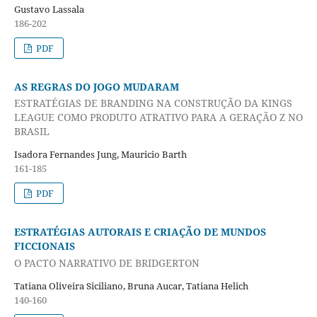
Gustavo Lassala
186-202
PDF
AS REGRAS DO JOGO MUDARAM
ESTRATÉGIAS DE BRANDING NA CONSTRUÇÃO DA KINGS
LEAGUE COMO PRODUTO ATRATIVO PARA A GERAÇÃO Z NO
BRASIL
Isadora Fernandes Jung, Mauricio Barth
161-185
PDF
ESTRATÉGIAS AUTORAIS E CRIAÇÃO DE MUNDOS
FICCIONAIS
O PACTO NARRATIVO DE BRIDGERTON
Tatiana Oliveira Siciliano, Bruna Aucar, Tatiana Helich
140-160