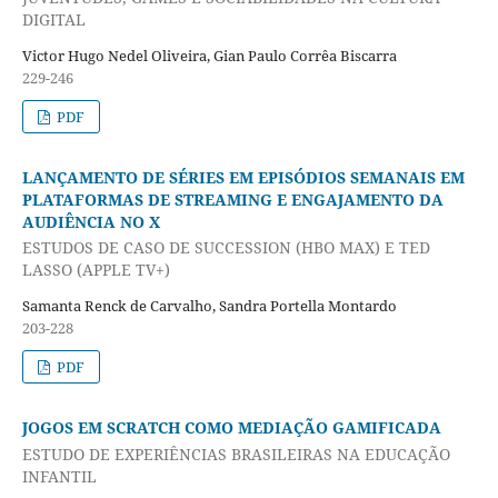
DIGITAL
Victor Hugo Nedel Oliveira, Gian Paulo Corrêa Biscarra
229-246
PDF
LANÇAMENTO DE SÉRIES EM EPISÓDIOS SEMANAIS EM
PLATAFORMAS DE STREAMING E ENGAJAMENTO DA
AUDIÊNCIA NO X
ESTUDOS DE CASO DE SUCCESSION (HBO MAX) E TED
LASSO (APPLE TV+)
Samanta Renck de Carvalho, Sandra Portella Montardo
203-228
PDF
JOGOS EM SCRATCH COMO MEDIAÇÃO GAMIFICADA
ESTUDO DE EXPERIÊNCIAS BRASILEIRAS NA EDUCAÇÃO
INFANTIL