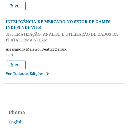
PDF
INTELIGÊNCIA DE MERCADO NO SETOR DE GAMES
INDEPENDENTES
SISTEMATIZAÇÃO, ANÁLISE E UTILIZAÇÃO DE DADOS DA
PLATAFORMA STEAM
Alessandra Meleiro, Beatriz Zeraik
1-19
PDF
Ver Todas as Edições
Idioma
English