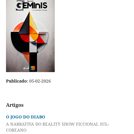
Publicado:
05-02-2026
Artigos
O JOGO DO DIABO
A NARRATIVA DO REALITY SHOW FICCIONAL SUL-
COREANO