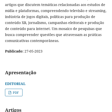
artigos que discutem temáticas relacionadas aos estudos de
mídia e plataformas, compreendendo televisão e streaming,
indústria de jogos digitais, políticas para produção de
conteúdo XR, jornalismo, campanhas eleitorais e produção
de conteúdo para internet. Um mosaico de pesquisas que
busca compreender questões que atravessam as práticas
comunicativas contemporâneas.
Publicado:
27-05-2023
Apresentação
EDITORIAL
PDF
Artigos