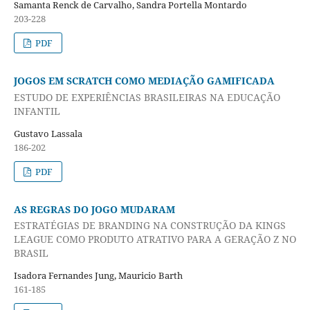
Samanta Renck de Carvalho, Sandra Portella Montardo
203-228
PDF
JOGOS EM SCRATCH COMO MEDIAÇÃO GAMIFICADA
ESTUDO DE EXPERIÊNCIAS BRASILEIRAS NA EDUCAÇÃO
INFANTIL
Gustavo Lassala
186-202
PDF
AS REGRAS DO JOGO MUDARAM
ESTRATÉGIAS DE BRANDING NA CONSTRUÇÃO DA KINGS
LEAGUE COMO PRODUTO ATRATIVO PARA A GERAÇÃO Z NO
BRASIL
Isadora Fernandes Jung, Mauricio Barth
161-185