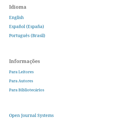
Idioma
English
Español (España)
Português (Brasil)
Informações
Para Leitores
Para Autores
Para Bibliotecários
Open Journal Systems