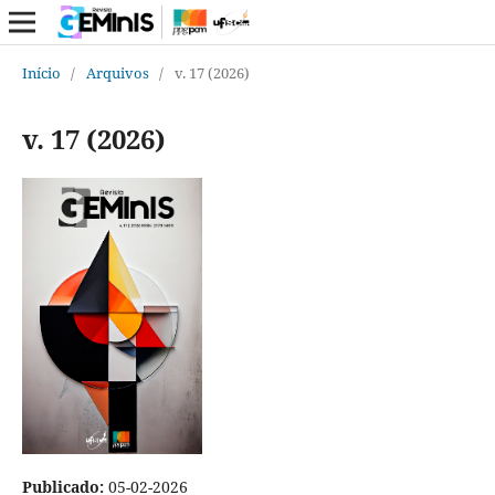
Início
/
Arquivos
/
v. 17 (2026)
v. 17 (2026)
Publicado:
05-02-2026