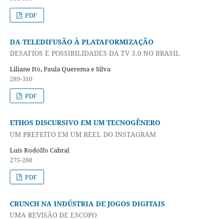
PDF
DA TELEDIFUSÃO À PLATAFORMIZAÇÃO
DESAFIOS E POSSIBILIDADES DA TV 3.0 NO BRASIL
Liliane Ito, Paula Querema e Silva
289-310
PDF
ETHOS DISCURSIVO EM UM TECNOGÊNERO
UM PREFEITO EM UM REEL DO INSTAGRAM
Luís Rodolfo Cabral
275-288
PDF
CRUNCH NA INDÚSTRIA DE JOGOS DIGITAIS
UMA REVISÃO DE ESCOPO