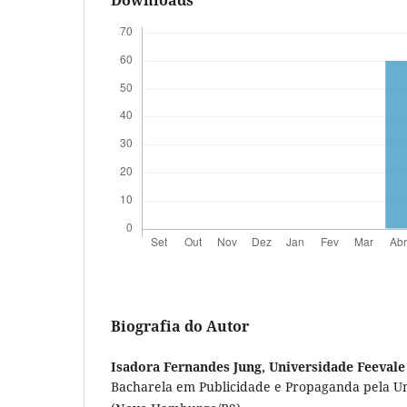
Downloads
Biografia do Autor
Isadora Fernandes Jung,
Universidade Feevale
Bacharela em Publicidade e Propaganda pela Un