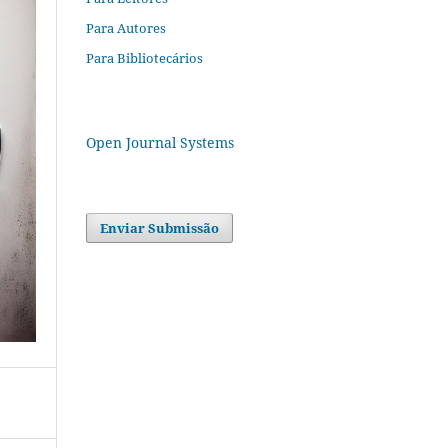
Para Autores
Para Bibliotecários
Open Journal Systems
Enviar Submissão