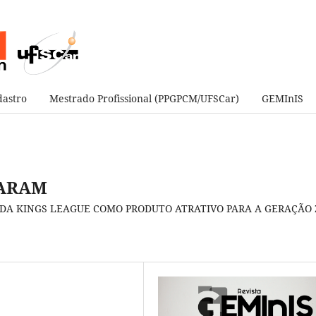
astro
Mestrado Profissional (PPGPCM/UFSCar)
GEMInIS
DARAM
DA KINGS LEAGUE COMO PRODUTO ATRATIVO PARA A GERAÇÃO 