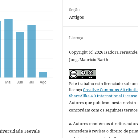
Seção
Artigos
Licença
Copyright (c) 2026 Isadora Fernande
Jung, Mauricio Barth
Este trabalho está licenciado sob um
licença
Creative Commons Attributi
ShareAlike 4.0 International License
Autores que publicam nesta revista
concordam com os seguintes termos
a. Autores mantém os direitos autora
concedem à revista o direito de pri
iversidade Feevale