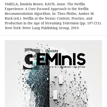
VARELA, Daniela Renee, KAUN, Anne. The Netflix
Experience: A User-Focused Approach to the Netflix
Recommendation Algorithm. In: Theo Plothe, Amber M.
Buck (ed.). Netflix at the Nexus: Content, Practice, and
Production in the Age of Streaming Television (pp. 197-211).
New York: Peter Lang Publishing Group, 2019.