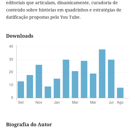
editoriais que articulam, dinamicamente, curadoria de
conteúdo sobre histórias em quadrinhos e estratégias de
datificação propostas pelo You Tube.
Downloads
Biografia do Autor