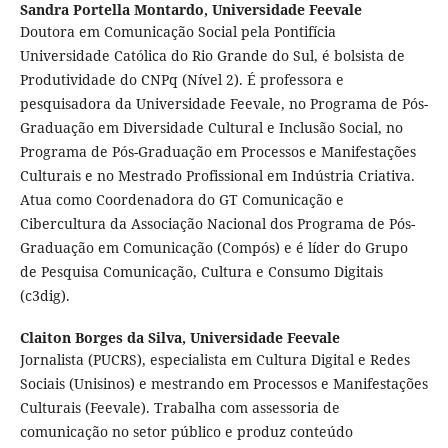
Sandra Portella Montardo,
Universidade Feevale
Doutora em Comunicação Social pela Pontifícia
Universidade Católica do Rio Grande do Sul, é bolsista de
Produtividade do CNPq (Nível 2). É professora e
pesquisadora da Universidade Feevale, no Programa de Pós-
Graduação em Diversidade Cultural e Inclusão Social, no
Programa de Pós-Graduação em Processos e Manifestações
Culturais e no Mestrado Profissional em Indústria Criativa.
Atua como Coordenadora do GT Comunicação e
Cibercultura da Associação Nacional dos Programa de Pós-
Graduação em Comunicação (Compós) e é líder do Grupo
de Pesquisa Comunicação, Cultura e Consumo Digitais
(c3dig).
Claiton Borges da Silva,
Universidade Feevale
Jornalista (PUCRS), especialista em Cultura Digital e Redes
Sociais (Unisinos) e mestrando em Processos e Manifestações
Culturais (Feevale). Trabalha com assessoria de
comunicação no setor público e produz conteúdo