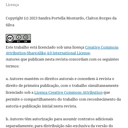
Licença
Copyright (c) 2023 Sandra Portella Montardo, Claiton Borges da
Silva
Este trabalho está licenciado sob uma licença
Creative Commons
Attribution-ShareAlike 4.0 International License
.
Autores que publicam nesta revista concordam com os seguintes
termos:
a. Autores mantém os direitos autorais e concedem à revista o
direito de primeira publicação, com o trabalho simultaneamente
licenciado sob a
Licença Creative Commons Attribution
que
permite o compartilhamento do trabalho com reconhecimento da
autoria e publicação inicial nesta revista.
b. Autores têm autorização para assumir contratos adicionais
separadamente, para distribuição não-exclusiva da versão do