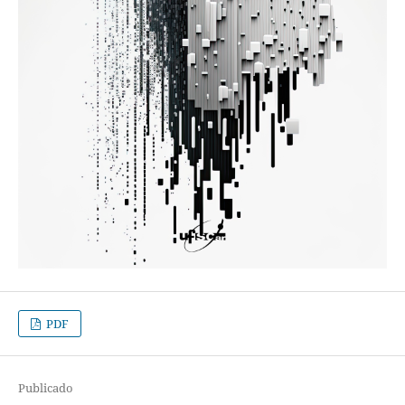
PDF
Publicado