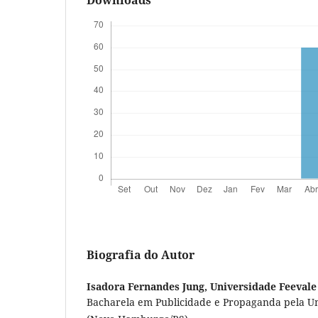
Downloads
Biografia do Autor
Isadora Fernandes Jung,
Universidade Feevale
Bacharela em Publicidade e Propaganda pela Un