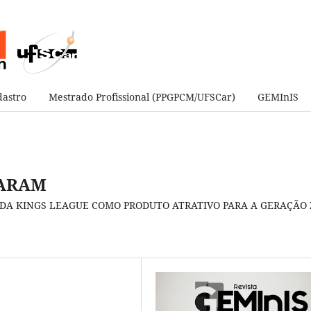
astro
Mestrado Profissional (PPGPCM/UFSCar)
GEMInIS
DARAM
DA KINGS LEAGUE COMO PRODUTO ATRATIVO PARA A GERAÇÃO 