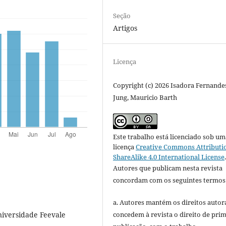
Seção
Artigos
Licença
Copyright (c) 2026 Isadora Fernande
Jung, Mauricio Barth
Este trabalho está licenciado sob um
licença
Creative Commons Attributi
ShareAlike 4.0 International License
Autores que publicam nesta revista
concordam com os seguintes termos
a. Autores mantém os direitos autora
concedem à revista o direito de pri
iversidade Feevale