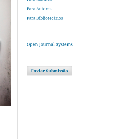
Para Autores
Para Bibliotecários
Open Journal Systems
Enviar Submissão