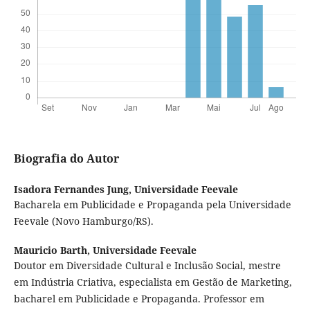
Biografia do Autor
Isadora Fernandes Jung,
Universidade Feevale
Bacharela em Publicidade e Propaganda pela Universidade
Feevale (Novo Hamburgo/RS).
Mauricio Barth,
Universidade Feevale
Doutor em Diversidade Cultural e Inclusão Social, mestre
em Indústria Criativa, especialista em Gestão de Marketing,
bacharel em Publicidade e Propaganda. Professor em