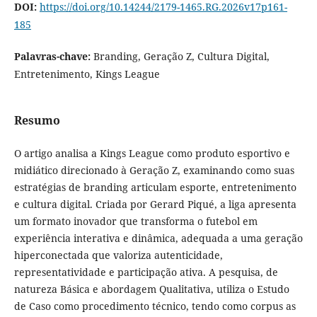
DOI:
https://doi.org/10.14244/2179-1465.RG.2026v17p161-
185
Palavras-chave:
Branding, Geração Z, Cultura Digital,
Entretenimento, Kings League
Resumo
O artigo analisa a Kings League como produto esportivo e
midiático direcionado à Geração Z, examinando como suas
estratégias de branding articulam esporte, entretenimento
e cultura digital. Criada por Gerard Piqué, a liga apresenta
um formato inovador que transforma o futebol em
experiência interativa e dinâmica, adequada a uma geração
hiperconectada que valoriza autenticidade,
representatividade e participação ativa. A pesquisa, de
natureza Básica e abordagem Qualitativa, utiliza o Estudo
de Caso como procedimento técnico, tendo como corpus as