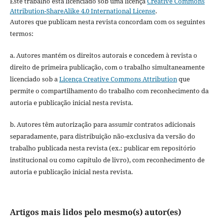
Este trabalho está licenciado sob uma licença
Creative Commons
Attribution-ShareAlike 4.0 International License
.
Autores que publicam nesta revista concordam com os seguintes
termos:
a. Autores mantém os direitos autorais e concedem à revista o
direito de primeira publicação, com o trabalho simultaneamente
licenciado sob a
Licença Creative Commons Attribution
que
permite o compartilhamento do trabalho com reconhecimento da
autoria e publicação inicial nesta revista.
b. Autores têm autorização para assumir contratos adicionais
separadamente, para distribuição não-exclusiva da versão do
trabalho publicada nesta revista (ex.: publicar em repositório
institucional ou como capítulo de livro), com reconhecimento de
autoria e publicação inicial nesta revista.
Artigos mais lidos pelo mesmo(s) autor(es)