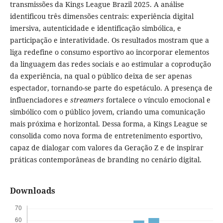
transmissões da Kings League Brazil 2025. A análise
identificou três dimensões centrais: experiência digital
imersiva, autenticidade e identificação simbólica, e
participação e interatividade. Os resultados mostram que a
liga redefine o consumo esportivo ao incorporar elementos
da linguagem das redes sociais e ao estimular a coprodução
da experiência, na qual o público deixa de ser apenas
espectador, tornando-se parte do espetáculo. A presença de
influenciadores e
streamers
fortalece o vínculo emocional e
simbólico com o público jovem, criando uma comunicação
mais próxima e horizontal. Dessa forma, a Kings League se
consolida como nova forma de entretenimento esportivo,
capaz de dialogar com valores da Geração Z e de inspirar
práticas contemporâneas de branding no cenário digital.
Downloads