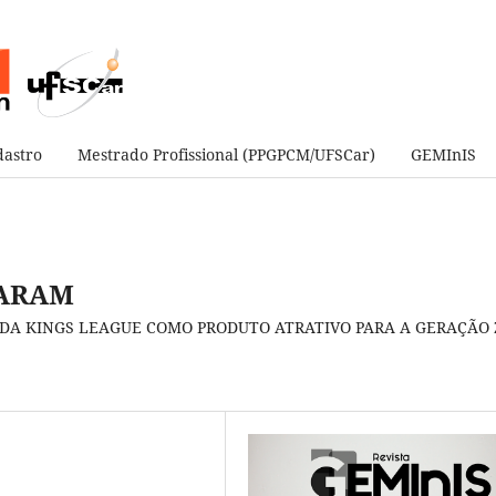
astro
Mestrado Profissional (PPGPCM/UFSCar)
GEMInIS
DARAM
DA KINGS LEAGUE COMO PRODUTO ATRATIVO PARA A GERAÇÃO 