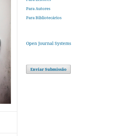
Para Autores
Para Bibliotecários
Open Journal Systems
Enviar Submissão