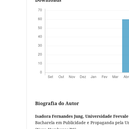
Downloads
Biografia do Autor
Isadora Fernandes Jung,
Universidade Feevale
Bacharela em Publicidade e Propaganda pela Un