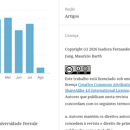
Seção
Artigos
Licença
Copyright (c) 2026 Isadora Fernande
Jung, Mauricio Barth
Este trabalho está licenciado sob um
licença
Creative Commons Attributi
ShareAlike 4.0 International License
Autores que publicam nesta revista
concordam com os seguintes termos
a. Autores mantém os direitos autora
concedem à revista o direito de pri
iversidade Feevale