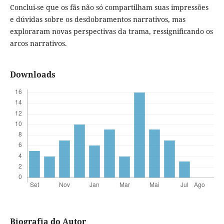
Conclui-se que os fãs não só compartilham suas impressões
e dúvidas sobre os desdobramentos narrativos, mas
exploraram novas perspectivas da trama, ressignificando os
arcos narrativos.
Downloads
Biografia do Autor