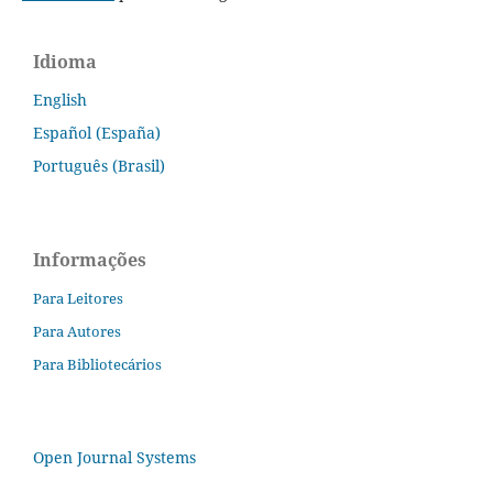
Idioma
English
Español (España)
Português (Brasil)
Informações
Para Leitores
Para Autores
Para Bibliotecários
Open Journal Systems