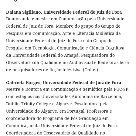
Daiana Sigiliano,
Universidade Federal de Juiz de Fora
Doutoranda e mestre em Comunicação pela Universidade
Federal de Juiz de Fora. Membro do grupo do Grupo de
Pesquisa em Comunicação, Arte e Literacia Midiática da
Universidade Federal de Juiz de Fora e do Grupo de
Pesquisa em Tecnologia, Comunicação e Ciência Cognitiva
da Universidade Federal do Amapá. Pesquisadora do
Observatório da Qualidade no Audiovisual e Rede brasileira
de pesquisadores de ficção televisiva (Obitel).
Gabriela Borges,
Universidade Federal de Juiz de Fora
Mestre e Doutora em Comunicação e Semiótica pela PUC-SP,
com estágios nas Universidades Autônoma de Barcelona,
Dublin Trinity College e Algarve. Pós-doutora pela
Universidade do Algarve, em Portugal. Professora e
coordenadora do Programa de Pós-Graduação em
Comunicação da Universidade Federal de Juiz de Fora.
Coordenadora do Observatório da Qualidade no