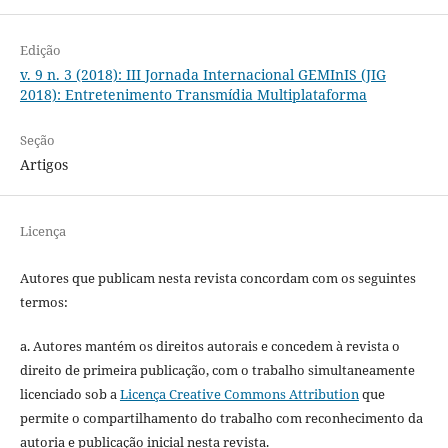
Edição
v. 9 n. 3 (2018): III Jornada Internacional GEMInIS (JIG
2018): Entretenimento Transmídia Multiplataforma
Seção
Artigos
Licença
Autores que publicam nesta revista concordam com os seguintes
termos:
a. Autores mantém os direitos autorais e concedem à revista o
direito de primeira publicação, com o trabalho simultaneamente
licenciado sob a
Licença Creative Commons Attribution
que
permite o compartilhamento do trabalho com reconhecimento da
autoria e publicação inicial nesta revista.