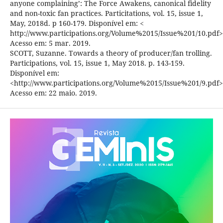
anyone complaining’: The Force Awakens, canonical fidelity
and non-toxic fan practices. Particitations, vol. 15, issue 1,
May, 2018d. p 160-179. Disponível em: <
http://www.participations.org/Volume%2015/Issue%201/10.pdf>
Acesso em: 5 mar. 2019.
SCOTT, Suzanne. Towards a theory of producer/fan trolling.
Participations, vol. 15, issue 1, May 2018. p. 143-159.
Disponível em:
<http://www.participations.org/Volume%2015/Issue%201/9.pdf>
Acesso em: 22 maio. 2019.