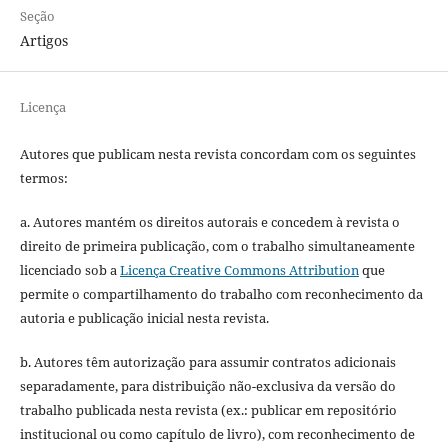
Seção
Artigos
Licença
Autores que publicam nesta revista concordam com os seguintes
termos:
a. Autores mantém os direitos autorais e concedem à revista o
direito de primeira publicação, com o trabalho simultaneamente
licenciado sob a
Licença Creative Commons Attribution
que
permite o compartilhamento do trabalho com reconhecimento da
autoria e publicação inicial nesta revista.
b. Autores têm autorização para assumir contratos adicionais
separadamente, para distribuição não-exclusiva da versão do
trabalho publicada nesta revista (ex.: publicar em repositório
institucional ou como capítulo de livro), com reconhecimento de