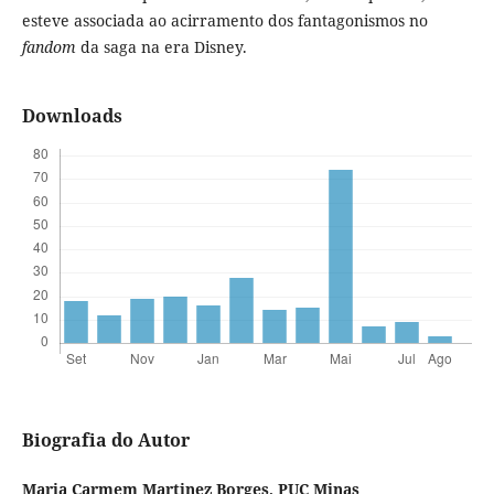
esteve associada ao acirramento dos fantagonismos no
fandom
da saga na era Disney.
Downloads
Biografia do Autor
Maria Carmem Martinez Borges,
PUC Minas