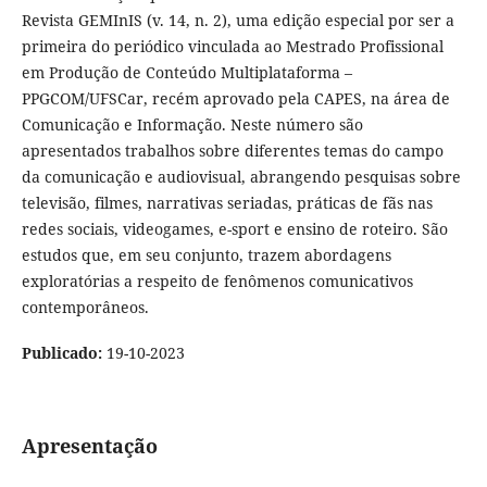
Revista GEMInIS (v. 14, n. 2), uma edição especial por ser a
primeira do periódico vinculada ao Mestrado Profissional
em Produção de Conteúdo Multiplataforma –
PPGCOM/UFSCar, recém aprovado pela CAPES, na área de
Comunicação e Informação. Neste número são
apresentados trabalhos sobre diferentes temas do campo
da comunicação e audiovisual, abrangendo pesquisas sobre
televisão, filmes, narrativas seriadas, práticas de fãs nas
redes sociais, videogames, e-sport e ensino de roteiro. São
estudos que, em seu conjunto, trazem abordagens
exploratórias a respeito de fenômenos comunicativos
contemporâneos.
Publicado:
19-10-2023
Apresentação