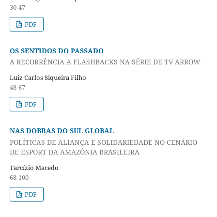
30-47
PDF
OS SENTIDOS DO PASSADO
A RECORRÊNCIA A FLASHBACKS NA SÉRIE DE TV ARROW
Luiz Carlos Siqueira Filho
48-67
PDF
NAS DOBRAS DO SUL GLOBAL
POLÍTICAS DE ALIANÇA E SOLIDARIEDADE NO CENÁRIO
DE ESPORT DA AMAZÔNIA BRASILEIRA
Tarcízio Macedo
68-100
PDF