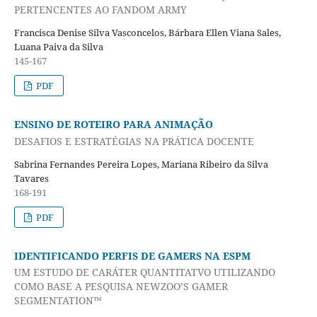
PERTENCENTES AO FANDOM ARMY
Francisca Denise Silva Vasconcelos, Bárbara Ellen Viana Sales,
Luana Paiva da Silva
145-167
PDF
ENSINO DE ROTEIRO PARA ANIMAÇÃO
DESAFIOS E ESTRATÉGIAS NA PRÁTICA DOCENTE
Sabrina Fernandes Pereira Lopes, Mariana Ribeiro da Silva
Tavares
168-191
PDF
IDENTIFICANDO PERFIS DE GAMERS NA ESPM
UM ESTUDO DE CARÁTER QUANTITATVO UTILIZANDO
COMO BASE A PESQUISA NEWZOO’S GAMER
SEGMENTATION™