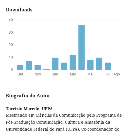
Downloads
Biografia do Autor
Tarcízio Macedo,
UFPA
Mestrando em Ciências da Comunicação pelo Programa de
Pós-Graduação Comunicação, Cultura e Amazônia da
Universidade Federal do Pará (UFPA). Co-coordenador do