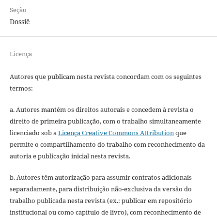
Seção
Dossiê
Licença
Autores que publicam nesta revista concordam com os seguintes
termos:
a. Autores mantém os direitos autorais e concedem à revista o
direito de primeira publicação, com o trabalho simultaneamente
licenciado sob a
Licença Creative Commons Attribution
que
permite o compartilhamento do trabalho com reconhecimento da
autoria e publicação inicial nesta revista.
b. Autores têm autorização para assumir contratos adicionais
separadamente, para distribuição não-exclusiva da versão do
trabalho publicada nesta revista (ex.: publicar em repositório
institucional ou como capítulo de livro), com reconhecimento de