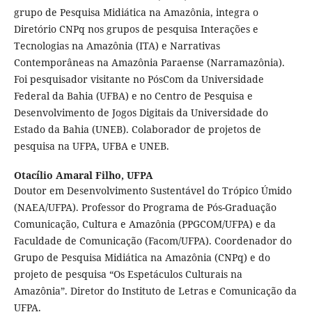
grupo de Pesquisa Midiática na Amazônia, integra o
Diretório CNPq nos grupos de pesquisa Interações e
Tecnologias na Amazônia (ITA) e Narrativas
Contemporâneas na Amazônia Paraense (Narramazônia).
Foi pesquisador visitante no PósCom da Universidade
Federal da Bahia (UFBA) e no Centro de Pesquisa e
Desenvolvimento de Jogos Digitais da Universidade do
Estado da Bahia (UNEB). Colaborador de projetos de
pesquisa na UFPA, UFBA e UNEB.
Otacílio Amaral Filho,
UFPA
Doutor em Desenvolvimento Sustentável do Trópico Úmido
(NAEA/UFPA). Professor do Programa de Pós-Graduação
Comunicação, Cultura e Amazônia (PPGCOM/UFPA) e da
Faculdade de Comunicação (Facom/UFPA). Coordenador do
Grupo de Pesquisa Midiática na Amazônia (CNPq) e do
projeto de pesquisa “Os Espetáculos Culturais na
Amazônia”. Diretor do Instituto de Letras e Comunicação da
UFPA.