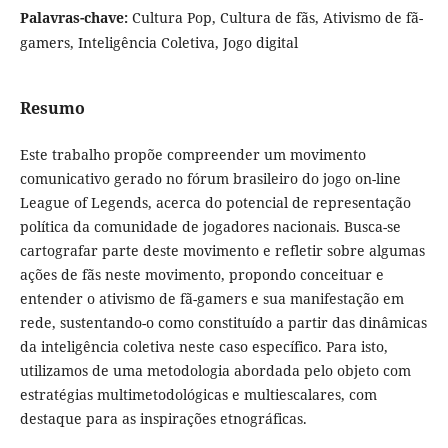
Palavras-chave:
Cultura Pop, Cultura de fãs, Ativismo de fã-
gamers, Inteligência Coletiva, Jogo digital
Resumo
Este trabalho propõe compreender um movimento
comunicativo gerado no fórum brasileiro do jogo on-line
League of Legends, acerca do potencial de representação
política da comunidade de jogadores nacionais. Busca-se
cartografar parte deste movimento e refletir sobre algumas
ações de fãs neste movimento, propondo conceituar e
entender o ativismo de fã-gamers e sua manifestação em
rede, sustentando-o como constituído a partir das dinâmicas
da inteligência coletiva neste caso específico. Para isto,
utilizamos de uma metodologia abordada pelo objeto com
estratégias multimetodológicas e multiescalares, com
destaque para as inspirações etnográficas.