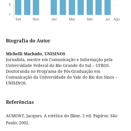
Biografia do Autor
Michelli Machado,
UNISINOS
Jornalista, mestre em Comunicação e Informação pela
Universidade Federal do Rio Grande do Sul – UFRGS.
Doutoranda no Programa de Pós-Graduação em
Comunicação da Universidade do Vale do Rio dos Sinos –
UNISINOS.
Referências
AUMONT, Jacques. A estética do filme. 2 ed. Papiros: São
Paulo, 2002.