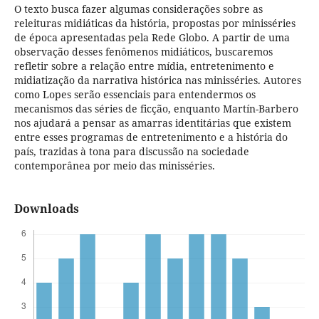
O texto busca fazer algumas considerações sobre as
releituras midiáticas da história, propostas por minisséries
de época apresentadas pela Rede Globo. A partir de uma
observação desses fenômenos midiáticos, buscaremos
refletir sobre a relação entre mídia, entretenimento e
midiatização da narrativa histórica nas minisséries. Autores
como Lopes serão essenciais para entendermos os
mecanismos das séries de ficção, enquanto Martín-Barbero
nos ajudará a pensar as amarras identitárias que existem
entre esses programas de entretenimento e a história do
país, trazidas à tona para discussão na sociedade
contemporânea por meio das minisséries.
Downloads