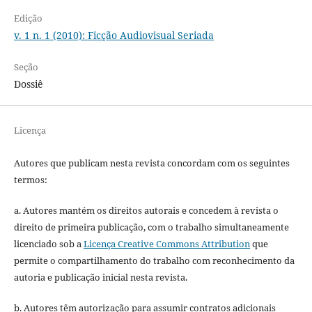
Edição
v. 1 n. 1 (2010): Ficção Audiovisual Seriada
Seção
Dossiê
Licença
Autores que publicam nesta revista concordam com os seguintes
termos:
a. Autores mantém os direitos autorais e concedem à revista o
direito de primeira publicação, com o trabalho simultaneamente
licenciado sob a
Licença Creative Commons Attribution
que
permite o compartilhamento do trabalho com reconhecimento da
autoria e publicação inicial nesta revista.
b. Autores têm autorização para assumir contratos adicionais