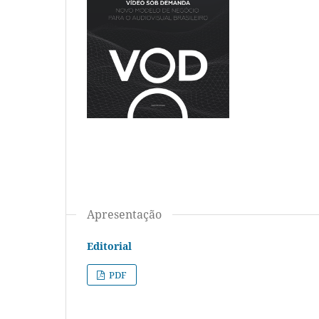
Apresentação
Editorial
PDF