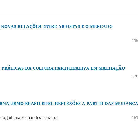
 NOVAS RELAÇÕES ENTRE ARTISTAS E O MERCADO
115
A: PRÁTICAS DA CULTURA PARTICIPATIVA EM MALHAÇÃO
126
NALISMO BRASILEIRO: REFLEXÕES A PARTIR DAS MUDANÇA
do, Juliana Fernandes Teixeira
151