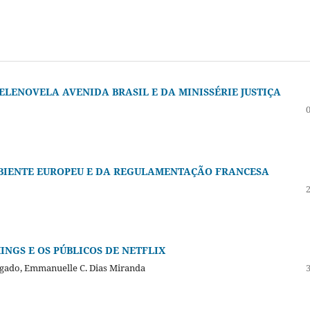
LENOVELA AVENIDA BRASIL E DA MINISSÉRIE JUSTIÇA
BIENTE EUROPEU E DA REGULAMENTAÇÃO FRANCESA
NGS E OS PÚBLICOS DE NETFLIX
lgado, Emmanuelle C. Dias Miranda