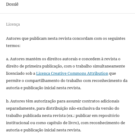
Dossiê
Licença
Autores que publicam nesta revista concordam com os seguintes
termos:
a. Autores mantém os direitos autorais e concedem à revista o
direito de primeira publicação, com o trabalho simultaneamente
licenciado sob a
Licença Creative Commons Attribution
que
permite o compartilhamento do trabalho com reconhecimento da
autoria e publicação inicial nesta revista.
b. Autores têm autorização para assumir contratos adicionais
separadamente, para distribuição não-exclusiva da versão do
trabalho publicada nesta revista (ex.: publicar em repositório
institucional ou como capítulo de livro), com reconhecimento de
autoria e publicação inicial nesta revista.