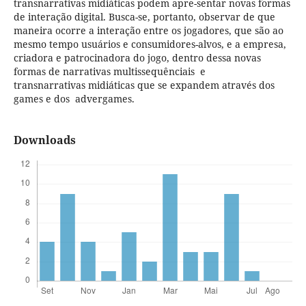
transnarrativas midiáticas podem apre-sentar novas formas
de interação digital. Busca-se, portanto, observar de que
maneira ocorre a interação entre os jogadores, que são ao
mesmo tempo usuários e consumidores-alvos, e a empresa,
criadora e patrocinadora do jogo, dentro dessa novas
formas de narrativas multissequênciais e
transnarrativas midiáticas que se expandem através dos
games e dos advergames.
Downloads