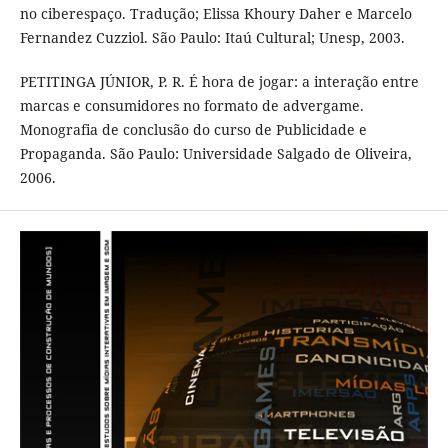
no ciberespaço. Tradução; Elissa Khoury Daher e Marcelo
Fernandez Cuzziol. São Paulo: Itaú Cultural; Unesp, 2003.
PETITINGA JÚNIOR, P. R. É hora de jogar: a interação entre
marcas e consumidores no formato de advergame.
Monografia de conclusão do curso de Publicidade e
Propaganda. São Paulo: Universidade Salgado de Oliveira,
2006.