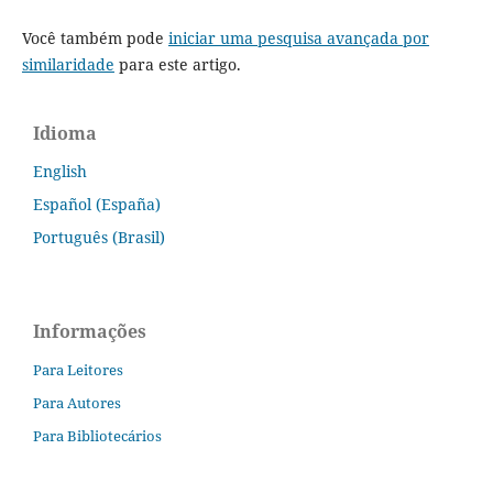
Você também pode
iniciar uma pesquisa avançada por
similaridade
para este artigo.
Idioma
English
Español (España)
Português (Brasil)
Informações
Para Leitores
Para Autores
Para Bibliotecários