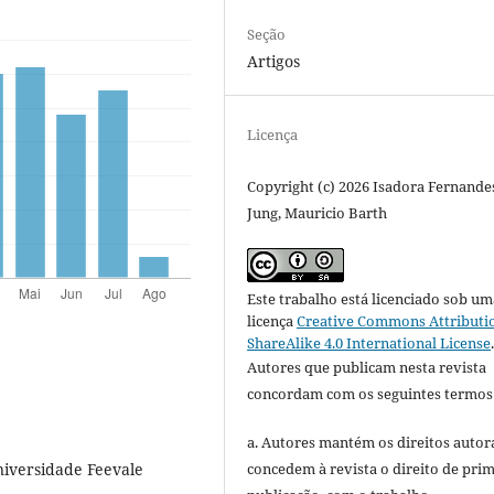
Seção
Artigos
Licença
Copyright (c) 2026 Isadora Fernande
Jung, Mauricio Barth
Este trabalho está licenciado sob um
licença
Creative Commons Attributi
ShareAlike 4.0 International License
Autores que publicam nesta revista
concordam com os seguintes termos
a. Autores mantém os direitos autora
concedem à revista o direito de pri
iversidade Feevale