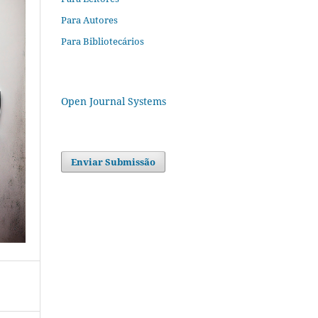
Para Autores
Para Bibliotecários
Open Journal Systems
Enviar Submissão