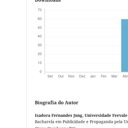
Downloads
Biografia do Autor
Isadora Fernandes Jung,
Universidade Feevale
Bacharela em Publicidade e Propaganda pela Un