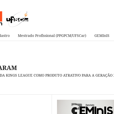
astro
Mestrado Profissional (PPGPCM/UFSCar)
GEMInIS
DARAM
DA KINGS LEAGUE COMO PRODUTO ATRATIVO PARA A GERAÇÃO 