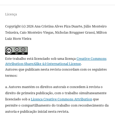
Licença
Copyright (c) 2026 Ana Cristina Alves Piza Duarte, Júlio Monteiro
Teixeira, Caio Monteiro Viegas, Nicholas Bruggner Grassi, Milton
Luiz Horn Vieira
Este trabalho está licenciado sob uma licença
Creative Commons
Attribution-ShareAlike 4.0 International License
.
Autores que publicam nesta revista concordam com os seguintes
termos:
a. Autores mantém os direitos autorais e concedem à revista o
direito de primeira publicação, com o trabalho simultaneamente
licenciado sob a
Licença Creative Commons Attribution
que
permite o compartilhamento do trabalho com reconhecimento da
autoria e publicação inicial nesta revista.