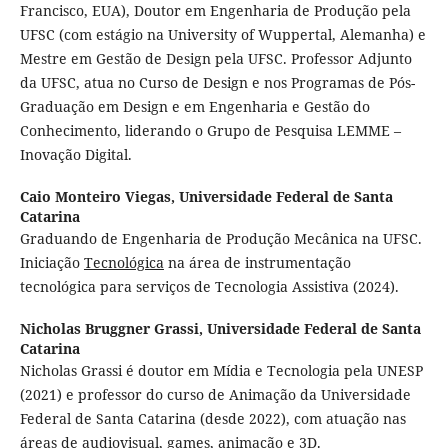
Francisco, EUA), Doutor em Engenharia de Produção pela
UFSC (com estágio na University of Wuppertal, Alemanha) e
Mestre em Gestão de Design pela UFSC. Professor Adjunto
da UFSC, atua no Curso de Design e nos Programas de Pós-
Graduação em Design e em Engenharia e Gestão do
Conhecimento, liderando o Grupo de Pesquisa LEMME –
Inovação Digital.
Caio Monteiro Viegas,
Universidade Federal de Santa
Catarina
Graduando de Engenharia de Produção Mecânica na UFSC.
Iniciação
Tecnológica
na área de instrumentação
tecnológica para serviços de Tecnologia Assistiva (2024).
Nicholas Bruggner Grassi,
Universidade Federal de Santa
Catarina
Nicholas Grassi é doutor em Mídia e Tecnologia pela UNESP
(2021) e professor do curso de Animação da Universidade
Federal de Santa Catarina (desde 2022), com atuação nas
áreas de audiovisual, games, animação e 3D.