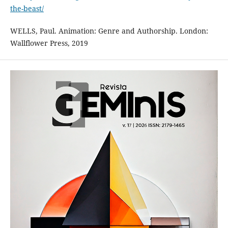
the-beast/
WELLS, Paul. Animation: Genre and Authorship. London:
Wallflower Press, 2019