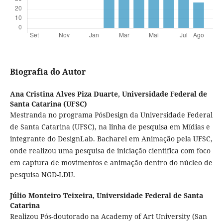
Biografia do Autor
Ana Cristina Alves Piza Duarte,
Universidade Federal de
Santa Catarina (UFSC)
Mestranda no programa PósDesign da Universidade Federal
de Santa Catarina (UFSC), na linha de pesquisa em Mídias e
integrante do DesignLab. Bacharel em Animação pela UFSC,
onde realizou uma pesquisa de iniciação cientifica com foco
em captura de movimentos e animação dentro do núcleo de
pesquisa NGD-LDU.
Júlio Monteiro Teixeira,
Universidade Federal de Santa
Catarina
Realizou Pós-doutorado na Academy of Art University (San