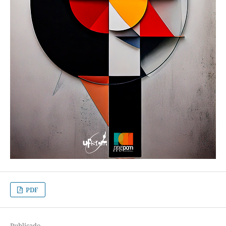
PDF
Publicado