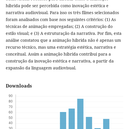
híbrida pode ser percebida como inovação estética e
narrativa audiovisual. Para isso os três filmes selecionados
foram analisados com base nos seguintes critérios: (1) As
técnicas de animação empregadas; (2) A construção do
estilo visual; e (3) A estruturação da narrativa. Por fim, esta
análise constatou que a animação híbrida não é apenas um
recurso técnico, mas uma estratégia estética, narrativa e
conceitual. Assim a animação híbrida contribui para a
construção da inovação estética e narrativa, a partir da
expansão da linguagem audiovisual.
Downloads