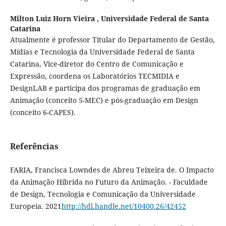
Milton Luiz Horn Vieira ,
Universidade Federal de Santa
Catarina
Atualmente é professor Titular do Departamento de Gestão,
Mídias e Tecnologia da Universidade Federal de Santa
Catarina, Vice-diretor do Centro de Comunicação e
Expressão, coordena os Laboratórios TECMIDIA e
DesignLAB e participa dos programas de graduação em
Animação (conceito 5-MEC) e pós-graduação em Design
(conceito 6-CAPES).
Referências
FARIA, Francisca Lowndes de Abreu Teixeira de. O Impacto
da Animação Híbrida no Futuro da Animação. - Faculdade
de Design, Tecnologia e Comunicação da Universidade
Europeia. 2021
http://hdl.handle.net/10400.26/42452