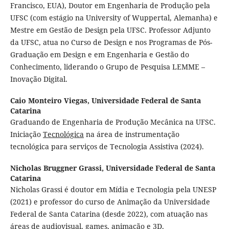
Francisco, EUA), Doutor em Engenharia de Produção pela
UFSC (com estágio na University of Wuppertal, Alemanha) e
Mestre em Gestão de Design pela UFSC. Professor Adjunto
da UFSC, atua no Curso de Design e nos Programas de Pós-
Graduação em Design e em Engenharia e Gestão do
Conhecimento, liderando o Grupo de Pesquisa LEMME –
Inovação Digital.
Caio Monteiro Viegas,
Universidade Federal de Santa
Catarina
Graduando de Engenharia de Produção Mecânica na UFSC.
Iniciação
Tecnológica
na área de instrumentação
tecnológica para serviços de Tecnologia Assistiva (2024).
Nicholas Bruggner Grassi,
Universidade Federal de Santa
Catarina
Nicholas Grassi é doutor em Mídia e Tecnologia pela UNESP
(2021) e professor do curso de Animação da Universidade
Federal de Santa Catarina (desde 2022), com atuação nas
áreas de audiovisual, games, animação e 3D.