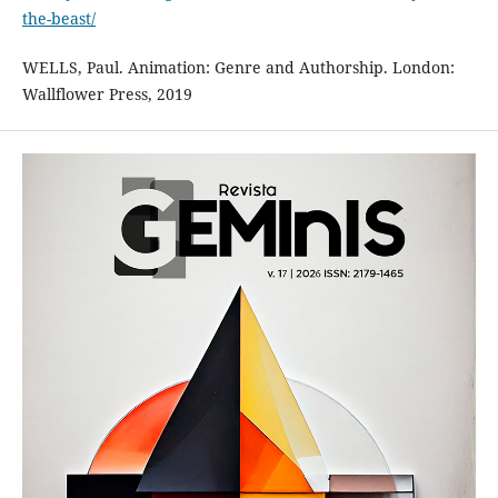
the-beast/
WELLS, Paul. Animation: Genre and Authorship. London:
Wallflower Press, 2019