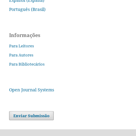
Español (España)
Português (Brasil)
Informações
Para Leitores
Para Autores
Para Bibliotecários
Open Journal Systems
Enviar Submissão