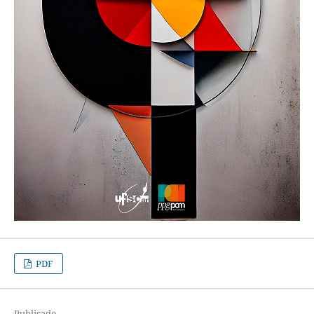
PDF
Publicado