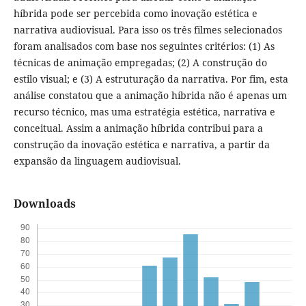
híbrida pode ser percebida como inovação estética e
narrativa audiovisual. Para isso os três filmes selecionados
foram analisados com base nos seguintes critérios: (1) As
técnicas de animação empregadas; (2) A construção do
estilo visual; e (3) A estruturação da narrativa. Por fim, esta
análise constatou que a animação híbrida não é apenas um
recurso técnico, mas uma estratégia estética, narrativa e
conceitual. Assim a animação híbrida contribui para a
construção da inovação estética e narrativa, a partir da
expansão da linguagem audiovisual.
Downloads