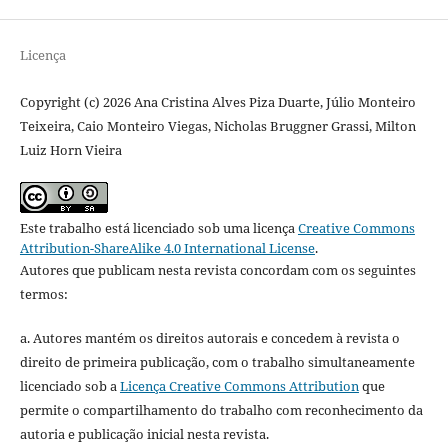
Licença
Copyright (c) 2026 Ana Cristina Alves Piza Duarte, Júlio Monteiro
Teixeira, Caio Monteiro Viegas, Nicholas Bruggner Grassi, Milton
Luiz Horn Vieira
Este trabalho está licenciado sob uma licença
Creative Commons
Attribution-ShareAlike 4.0 International License
.
Autores que publicam nesta revista concordam com os seguintes
termos:
a. Autores mantém os direitos autorais e concedem à revista o
direito de primeira publicação, com o trabalho simultaneamente
licenciado sob a
Licença Creative Commons Attribution
que
permite o compartilhamento do trabalho com reconhecimento da
autoria e publicação inicial nesta revista.