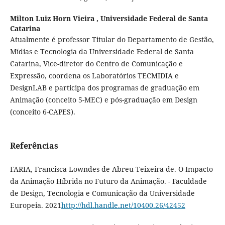
Milton Luiz Horn Vieira ,
Universidade Federal de Santa
Catarina
Atualmente é professor Titular do Departamento de Gestão,
Mídias e Tecnologia da Universidade Federal de Santa
Catarina, Vice-diretor do Centro de Comunicação e
Expressão, coordena os Laboratórios TECMIDIA e
DesignLAB e participa dos programas de graduação em
Animação (conceito 5-MEC) e pós-graduação em Design
(conceito 6-CAPES).
Referências
FARIA, Francisca Lowndes de Abreu Teixeira de. O Impacto
da Animação Híbrida no Futuro da Animação. - Faculdade
de Design, Tecnologia e Comunicação da Universidade
Europeia. 2021
http://hdl.handle.net/10400.26/42452