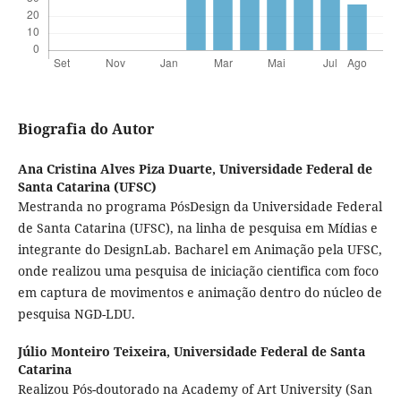
Biografia do Autor
Ana Cristina Alves Piza Duarte,
Universidade Federal de
Santa Catarina (UFSC)
Mestranda no programa PósDesign da Universidade Federal
de Santa Catarina (UFSC), na linha de pesquisa em Mídias e
integrante do DesignLab. Bacharel em Animação pela UFSC,
onde realizou uma pesquisa de iniciação cientifica com foco
em captura de movimentos e animação dentro do núcleo de
pesquisa NGD-LDU.
Júlio Monteiro Teixeira,
Universidade Federal de Santa
Catarina
Realizou Pós-doutorado na Academy of Art University (San