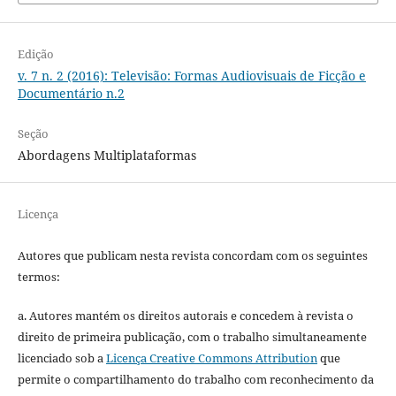
Edição
v. 7 n. 2 (2016): Televisão: Formas Audiovisuais de Ficção e
Documentário n.2
Seção
Abordagens Multiplataformas
Licença
Autores que publicam nesta revista concordam com os seguintes
termos:
a. Autores mantém os direitos autorais e concedem à revista o
direito de primeira publicação, com o trabalho simultaneamente
licenciado sob a
Licença Creative Commons Attribution
que
permite o compartilhamento do trabalho com reconhecimento da