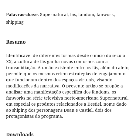
Palavras-chave:
Supernatural, fãs, fandom, fanwork,
shipping
Resumo
Identificável de diferentes formas desde o início do século
XX, a cultura de fãs ganha novos contornos com a
transmidiação. A união existente entre os fãs, além do afeto,
permite que os mesmos criem estratégias de engajamento
que funcionam dentro dos espaços virtuais, visando
modificações da narrativa. O presente artigo se propõe a
analisar uma manifestação específica dos fandoms, os
fanworks na série televisiva norte-americana Supernatural,
em especial os produtos relacionados a Destiel, nome dado
ao shiping dos personagens Dean e Castiel, dois dos
protagonistas do programa.
Downloads