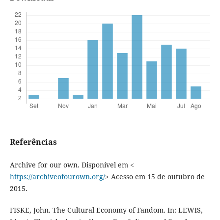
Referências
Archive for our own. Disponível em <
https://archiveofourown.org/
> Acesso em 15 de outubro de
2015.
FISKE, John. The Cultural Economy of Fandom. In: LEWIS,