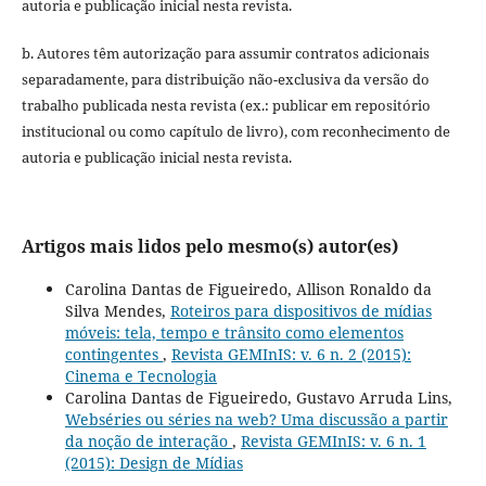
autoria e publicação inicial nesta revista.
b. Autores têm autorização para assumir contratos adicionais
separadamente, para distribuição não-exclusiva da versão do
trabalho publicada nesta revista (ex.: publicar em repositório
institucional ou como capítulo de livro), com reconhecimento de
autoria e publicação inicial nesta revista.
Artigos mais lidos pelo mesmo(s) autor(es)
Carolina Dantas de Figueiredo, Allison Ronaldo da
Silva Mendes,
Roteiros para dispositivos de mídias
móveis: tela, tempo e trânsito como elementos
contingentes
,
Revista GEMInIS: v. 6 n. 2 (2015):
Cinema e Tecnologia
Carolina Dantas de Figueiredo, Gustavo Arruda Lins,
Webséries ou séries na web? Uma discussão a partir
da noção de interação
,
Revista GEMInIS: v. 6 n. 1
(2015): Design de Mídias