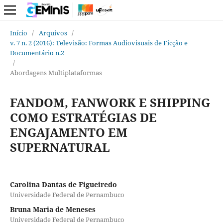
Início
/
Arquivos
/
v. 7 n. 2 (2016): Televisão: Formas Audiovisuais de Ficção e
Documentário n.2
/
Abordagens Multiplataformas
FANDOM, FANWORK E SHIPPING
COMO ESTRATÉGIAS DE
ENGAJAMENTO EM
SUPERNATURAL
Carolina Dantas de Figueiredo
Universidade Federal de Pernambuco
Bruna Maria de Meneses
Universidade Federal de Pernambuco