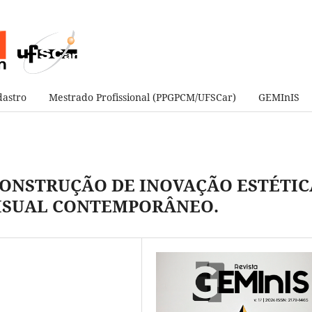
astro
Mestrado Profissional (PPGPCM/UFSCar)
GEMInIS
CONSTRUÇÃO DE INOVAÇÃO ESTÉTIC
VISUAL CONTEMPORÂNEO.