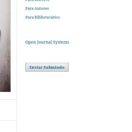
Para Autores
Para Bibliotecários
Open Journal Systems
Enviar Submissão