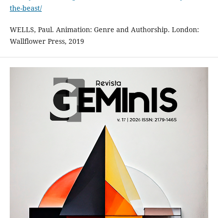
the-beast/
WELLS, Paul. Animation: Genre and Authorship. London:
Wallflower Press, 2019