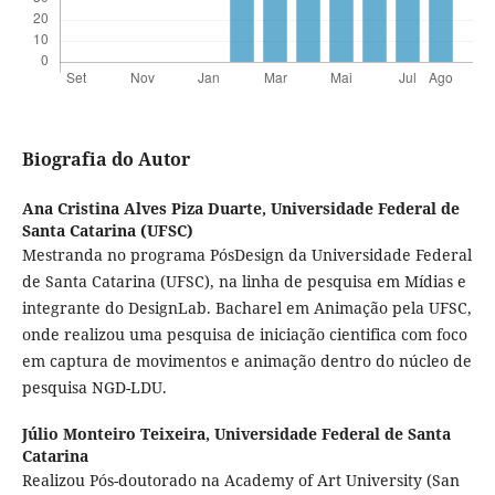
Biografia do Autor
Ana Cristina Alves Piza Duarte,
Universidade Federal de
Santa Catarina (UFSC)
Mestranda no programa PósDesign da Universidade Federal
de Santa Catarina (UFSC), na linha de pesquisa em Mídias e
integrante do DesignLab. Bacharel em Animação pela UFSC,
onde realizou uma pesquisa de iniciação cientifica com foco
em captura de movimentos e animação dentro do núcleo de
pesquisa NGD-LDU.
Júlio Monteiro Teixeira,
Universidade Federal de Santa
Catarina
Realizou Pós-doutorado na Academy of Art University (San