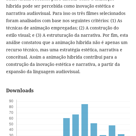
híbrida pode ser percebida como inovação estética e
narrativa audiovisual. Para isso os três filmes selecionados
foram analisados com base nos seguintes critérios: (1) As
técnicas de animação empregadas; (2) A construção do
estilo visual; e (3) A estruturação da narrativa. Por fim, esta
análise constatou que a animação híbrida não é apenas um
recurso técnico, mas uma estratégia estética, narrativa e
conceitual. Assim a animação híbrida contribui para a
construção da inovação estética e narrativa, a partir da
expansão da linguagem audiovisual.
Downloads