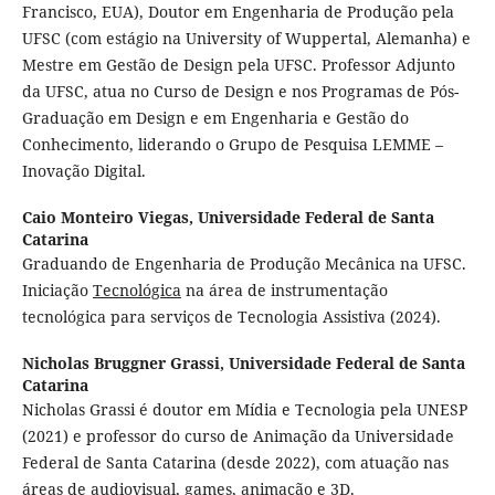
Francisco, EUA), Doutor em Engenharia de Produção pela
UFSC (com estágio na University of Wuppertal, Alemanha) e
Mestre em Gestão de Design pela UFSC. Professor Adjunto
da UFSC, atua no Curso de Design e nos Programas de Pós-
Graduação em Design e em Engenharia e Gestão do
Conhecimento, liderando o Grupo de Pesquisa LEMME –
Inovação Digital.
Caio Monteiro Viegas,
Universidade Federal de Santa
Catarina
Graduando de Engenharia de Produção Mecânica na UFSC.
Iniciação
Tecnológica
na área de instrumentação
tecnológica para serviços de Tecnologia Assistiva (2024).
Nicholas Bruggner Grassi,
Universidade Federal de Santa
Catarina
Nicholas Grassi é doutor em Mídia e Tecnologia pela UNESP
(2021) e professor do curso de Animação da Universidade
Federal de Santa Catarina (desde 2022), com atuação nas
áreas de audiovisual, games, animação e 3D.