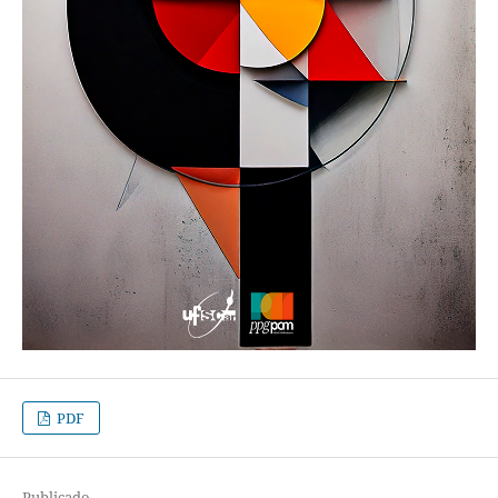
PDF
Publicado