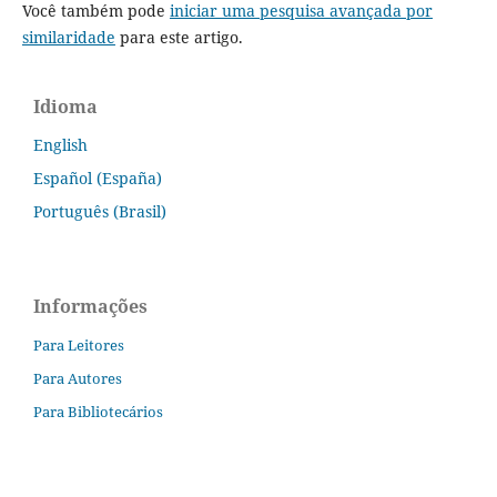
Você também pode
iniciar uma pesquisa avançada por
similaridade
para este artigo.
Idioma
English
Español (España)
Português (Brasil)
Informações
Para Leitores
Para Autores
Para Bibliotecários