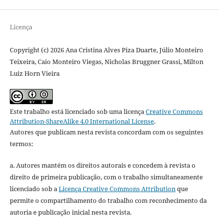
Licença
Copyright (c) 2026 Ana Cristina Alves Piza Duarte, Júlio Monteiro
Teixeira, Caio Monteiro Viegas, Nicholas Bruggner Grassi, Milton
Luiz Horn Vieira
Este trabalho está licenciado sob uma licença
Creative Commons
Attribution-ShareAlike 4.0 International License
.
Autores que publicam nesta revista concordam com os seguintes
termos:
a. Autores mantém os direitos autorais e concedem à revista o
direito de primeira publicação, com o trabalho simultaneamente
licenciado sob a
Licença Creative Commons Attribution
que
permite o compartilhamento do trabalho com reconhecimento da
autoria e publicação inicial nesta revista.