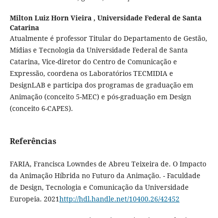
Milton Luiz Horn Vieira ,
Universidade Federal de Santa
Catarina
Atualmente é professor Titular do Departamento de Gestão,
Mídias e Tecnologia da Universidade Federal de Santa
Catarina, Vice-diretor do Centro de Comunicação e
Expressão, coordena os Laboratórios TECMIDIA e
DesignLAB e participa dos programas de graduação em
Animação (conceito 5-MEC) e pós-graduação em Design
(conceito 6-CAPES).
Referências
FARIA, Francisca Lowndes de Abreu Teixeira de. O Impacto
da Animação Híbrida no Futuro da Animação. - Faculdade
de Design, Tecnologia e Comunicação da Universidade
Europeia. 2021
http://hdl.handle.net/10400.26/42452