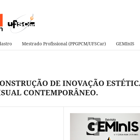
astro
Mestrado Profissional (PPGPCM/UFSCar)
GEMInIS
CONSTRUÇÃO DE INOVAÇÃO ESTÉTIC
VISUAL CONTEMPORÂNEO.