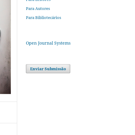
Para Autores
Para Bibliotecários
Open Journal Systems
Enviar Submissão