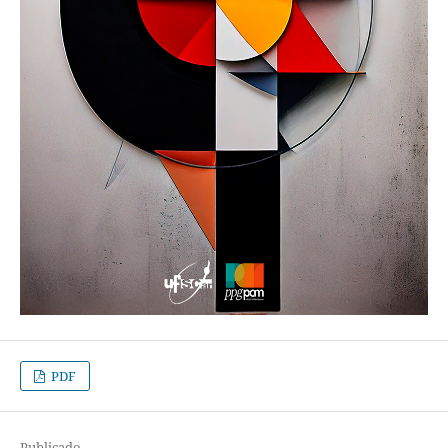
PDF
Publicado