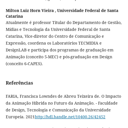
Milton Luiz Horn Vieira ,
Universidade Federal de Santa
Catarina
Atualmente é professor Titular do Departamento de Gestão,
Mídias e Tecnologia da Universidade Federal de Santa
Catarina, Vice-diretor do Centro de Comunicação e
Expressão, coordena os Laboratórios TECMIDIA e
DesignLAB e participa dos programas de graduação em
Animação (conceito 5-MEC) e pós-graduação em Design
(conceito 6-CAPES).
Referências
FARIA, Francisca Lowndes de Abreu Teixeira de. O Impacto
da Animação Híbrida no Futuro da Animação. - Faculdade
de Design, Tecnologia e Comunicação da Universidade
Europeia. 2021
http://hdl.handle.net/10400.26/42452