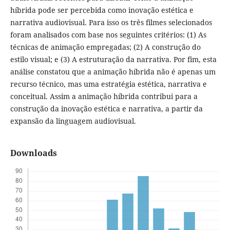
híbrida pode ser percebida como inovação estética e
narrativa audiovisual. Para isso os três filmes selecionados
foram analisados com base nos seguintes critérios: (1) As
técnicas de animação empregadas; (2) A construção do
estilo visual; e (3) A estruturação da narrativa. Por fim, esta
análise constatou que a animação híbrida não é apenas um
recurso técnico, mas uma estratégia estética, narrativa e
conceitual. Assim a animação híbrida contribui para a
construção da inovação estética e narrativa, a partir da
expansão da linguagem audiovisual.
Downloads