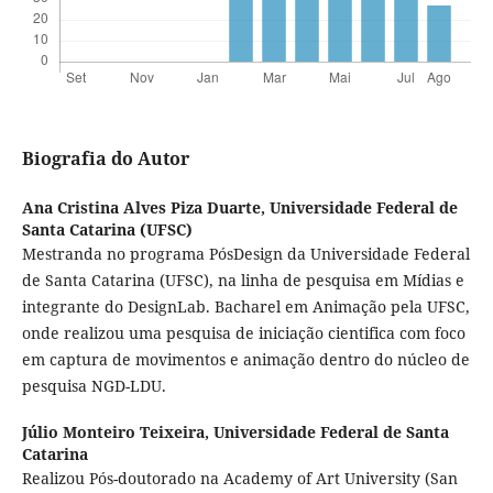
Biografia do Autor
Ana Cristina Alves Piza Duarte,
Universidade Federal de
Santa Catarina (UFSC)
Mestranda no programa PósDesign da Universidade Federal
de Santa Catarina (UFSC), na linha de pesquisa em Mídias e
integrante do DesignLab. Bacharel em Animação pela UFSC,
onde realizou uma pesquisa de iniciação cientifica com foco
em captura de movimentos e animação dentro do núcleo de
pesquisa NGD-LDU.
Júlio Monteiro Teixeira,
Universidade Federal de Santa
Catarina
Realizou Pós-doutorado na Academy of Art University (San