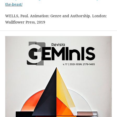
the-beast/
WELLS, Paul. Animation: Genre and Authorship. London:
Wallflower Press, 2019