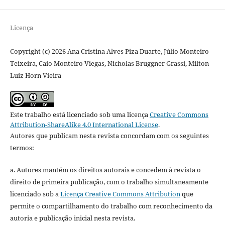
Licença
Copyright (c) 2026 Ana Cristina Alves Piza Duarte, Júlio Monteiro
Teixeira, Caio Monteiro Viegas, Nicholas Bruggner Grassi, Milton
Luiz Horn Vieira
Este trabalho está licenciado sob uma licença
Creative Commons
Attribution-ShareAlike 4.0 International License
.
Autores que publicam nesta revista concordam com os seguintes
termos:
a. Autores mantém os direitos autorais e concedem à revista o
direito de primeira publicação, com o trabalho simultaneamente
licenciado sob a
Licença Creative Commons Attribution
que
permite o compartilhamento do trabalho com reconhecimento da
autoria e publicação inicial nesta revista.