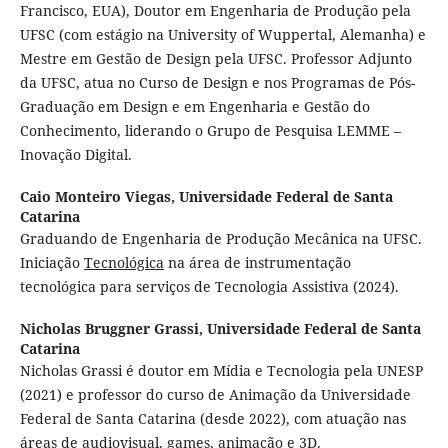
Francisco, EUA), Doutor em Engenharia de Produção pela
UFSC (com estágio na University of Wuppertal, Alemanha) e
Mestre em Gestão de Design pela UFSC. Professor Adjunto
da UFSC, atua no Curso de Design e nos Programas de Pós-
Graduação em Design e em Engenharia e Gestão do
Conhecimento, liderando o Grupo de Pesquisa LEMME –
Inovação Digital.
Caio Monteiro Viegas,
Universidade Federal de Santa
Catarina
Graduando de Engenharia de Produção Mecânica na UFSC.
Iniciação
Tecnológica
na área de instrumentação
tecnológica para serviços de Tecnologia Assistiva (2024).
Nicholas Bruggner Grassi,
Universidade Federal de Santa
Catarina
Nicholas Grassi é doutor em Mídia e Tecnologia pela UNESP
(2021) e professor do curso de Animação da Universidade
Federal de Santa Catarina (desde 2022), com atuação nas
áreas de audiovisual, games, animação e 3D.