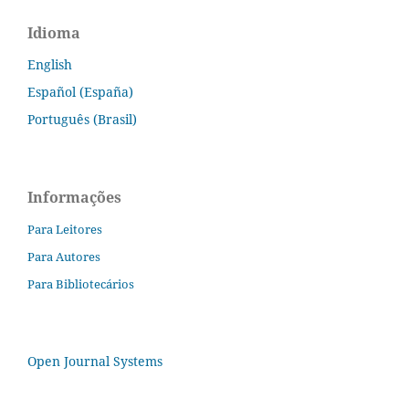
Idioma
English
Español (España)
Português (Brasil)
Informações
Para Leitores
Para Autores
Para Bibliotecários
Open Journal Systems