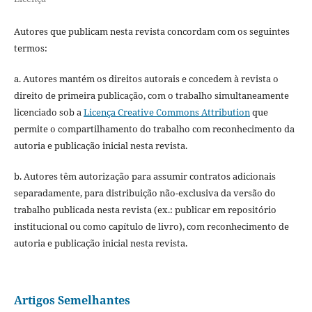
Autores que publicam nesta revista concordam com os seguintes
termos:
a. Autores mantém os direitos autorais e concedem à revista o
direito de primeira publicação, com o trabalho simultaneamente
licenciado sob a
Licença Creative Commons Attribution
que
permite o compartilhamento do trabalho com reconhecimento da
autoria e publicação inicial nesta revista.
b. Autores têm autorização para assumir contratos adicionais
separadamente, para distribuição não-exclusiva da versão do
trabalho publicada nesta revista (ex.: publicar em repositório
institucional ou como capítulo de livro), com reconhecimento de
autoria e publicação inicial nesta revista.
Artigos Semelhantes