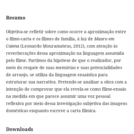
Resumo
Objetiva-se refletir sobre como ocorre a aproximação entre
o filme-carta e os filmes de família, à luz de
Mauro em
Caiena
(Leonardo Mouramateus, 2012), com atenção às
reverberações dessa aproximação na linguagem assumida
pelo filme. Partimos da hipótese de que o realizador, por
meio do resgate de suas memórias e suas potencialidades
de arranjo, se utiliza da linguagem ensaística para
estruturar sua narrativa. Pretende-se analisar a obra com a
intenção de comprovar que ela revela-se como filme-ensaio
na medida em que parece assumir uma voz pessoal
reflexiva por meio dessa investigação subjetiva das imagens
domésticas enquanto escreve a carta fílmica.
Downloads