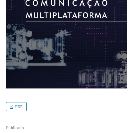
PDF
Publicado