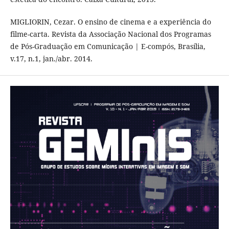
MIGLIORIN, Cezar. O ensino de cinema e a experiência do
filme-carta. Revista da Associação Nacional dos Programas
de Pós-Graduação em Comunicação | E-compós, Brasília,
v.17, n.1, jan./abr. 2014.