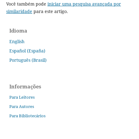
Você também pode
iniciar uma pesquisa avançada por
similaridade
para este artigo.
Idioma
English
Español (España)
Português (Brasil)
Informações
Para Leitores
Para Autores
Para Bibliotecários