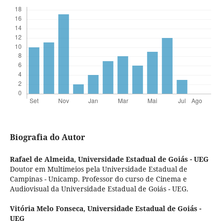
Biografia do Autor
Rafael de Almeida,
Universidade Estadual de Goiás - UEG
Doutor em Multimeios pela Universidade Estadual de
Campinas - Unicamp. Professor do curso de Cinema e
Audiovisual da Universidade Estadual de Goiás - UEG.
Vitória Melo Fonseca,
Universidade Estadual de Goiás -
UEG