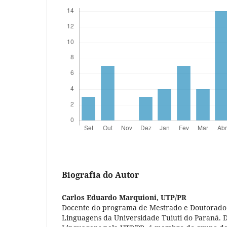
Biografia do Autor
Carlos Eduardo Marquioni,
UTP/PR
Docente do programa de Mestrado e Doutorad
Linguagens da Universidade Tuiuti do Paraná.