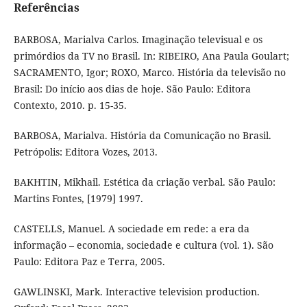
Referências
BARBOSA, Marialva Carlos. Imaginação televisual e os
primórdios da TV no Brasil. In: RIBEIRO, Ana Paula Goulart;
SACRAMENTO, Igor; ROXO, Marco. História da televisão no
Brasil: Do início aos dias de hoje. São Paulo: Editora
Contexto, 2010. p. 15-35.
BARBOSA, Marialva. História da Comunicação no Brasil.
Petrópolis: Editora Vozes, 2013.
BAKHTIN, Mikhail. Estética da criação verbal. São Paulo:
Martins Fontes, [1979] 1997.
CASTELLS, Manuel. A sociedade em rede: a era da
informação – economia, sociedade e cultura (vol. 1). São
Paulo: Editora Paz e Terra, 2005.
GAWLINSKI, Mark. Interactive television production.