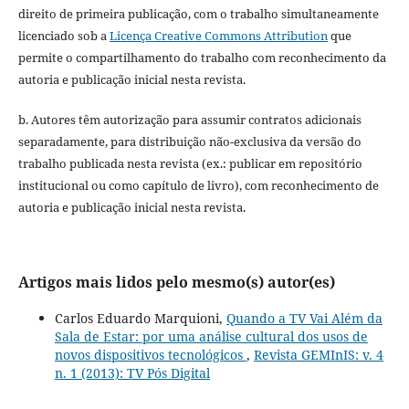
direito de primeira publicação, com o trabalho simultaneamente
licenciado sob a
Licença Creative Commons Attribution
que
permite o compartilhamento do trabalho com reconhecimento da
autoria e publicação inicial nesta revista.
b. Autores têm autorização para assumir contratos adicionais
separadamente, para distribuição não-exclusiva da versão do
trabalho publicada nesta revista (ex.: publicar em repositório
institucional ou como capítulo de livro), com reconhecimento de
autoria e publicação inicial nesta revista.
Artigos mais lidos pelo mesmo(s) autor(es)
Carlos Eduardo Marquioni,
Quando a TV Vai Além da
Sala de Estar: por uma análise cultural dos usos de
novos dispositivos tecnológicos
,
Revista GEMInIS: v. 4
n. 1 (2013): TV Pós Digital