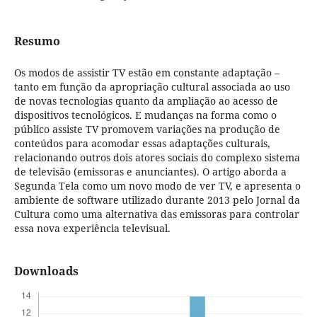
Resumo
Os modos de assistir TV estão em constante adaptação –
tanto em função da apropriação cultural associada ao uso
de novas tecnologias quanto da ampliação ao acesso de
dispositivos tecnológicos. E mudanças na forma como o
público assiste TV promovem variações na produção de
conteúdos para acomodar essas adaptações culturais,
relacionando outros dois atores sociais do complexo sistema
de televisão (emissoras e anunciantes). O artigo aborda a
Segunda Tela como um novo modo de ver TV, e apresenta o
ambiente de software utilizado durante 2013 pelo Jornal da
Cultura como uma alternativa das emissoras para controlar
essa nova experiência televisual.
Downloads