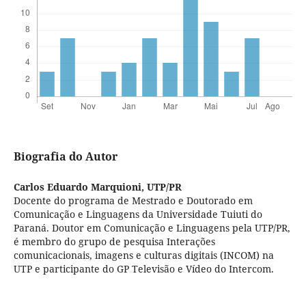
Biografia do Autor
Carlos Eduardo Marquioni,
UTP/PR
Docente do programa de Mestrado e Doutorado em
Comunicação e Linguagens da Universidade Tuiuti do
Paraná. Doutor em Comunicação e Linguagens pela UTP/PR,
é membro do grupo de pesquisa Interações
comunicacionais, imagens e culturas digitais (INCOM) na
UTP e participante do GP Televisão e Vídeo do Intercom.