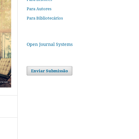
Para Autores
Para Bibliotecários
Open Journal Systems
Enviar Submissão