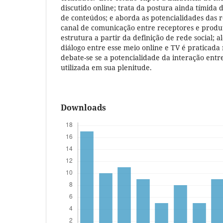
discutido online; trata da postura ainda tímida
de conteúdos; e aborda as potencialidades das 
canal de comunicação entre receptores e produto
estrutura a partir da definição de rede social; 
diálogo entre esse meio online e TV é praticada 
debate-se se a potencialidade da interação entre
utilizada em sua plenitude.
Downloads