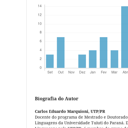
Biografia do Autor
Carlos Eduardo Marquioni,
UTP/PR
Docente do programa de Mestrado e Doutorad
Linguagens da Universidade Tuiuti do Paraná.