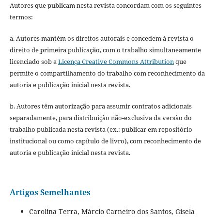
Autores que publicam nesta revista concordam com os seguintes
termos:
a. Autores mantém os direitos autorais e concedem à revista o
direito de primeira publicação, com o trabalho simultaneamente
licenciado sob a
Licença Creative Commons Attribution
que
permite o compartilhamento do trabalho com reconhecimento da
autoria e publicação inicial nesta revista.
b. Autores têm autorização para assumir contratos adicionais
separadamente, para distribuição não-exclusiva da versão do
trabalho publicada nesta revista (ex.: publicar em repositório
institucional ou como capítulo de livro), com reconhecimento de
autoria e publicação inicial nesta revista.
Artigos Semelhantes
Carolina Terra, Márcio Carneiro dos Santos, Gisela