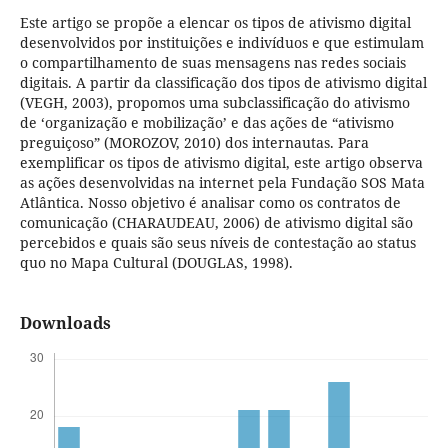
Este artigo se propõe a elencar os tipos de ativismo digital
desenvolvidos por instituições e indivíduos e que estimulam
o compartilhamento de suas mensagens nas redes sociais
digitais. A partir da classificação dos tipos de ativismo digital
(VEGH, 2003), propomos uma subclassificação do ativismo
de ‘organização e mobilização’ e das ações de “ativismo
preguiçoso” (MOROZOV, 2010) dos internautas. Para
exemplificar os tipos de ativismo digital, este artigo observa
as ações desenvolvidas na internet pela Fundação SOS Mata
Atlântica. Nosso objetivo é analisar como os contratos de
comunicação (CHARAUDEAU, 2006) de ativismo digital são
percebidos e quais são seus níveis de contestação ao status
quo no Mapa Cultural (DOUGLAS, 1998).
Downloads