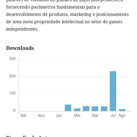
fornecendo parâmetros fundamentais para o
desenvolvimento de produtos, marketing e posicionamento
de uma nova propriedade intelectual no setor de games
independentes.
Downloads