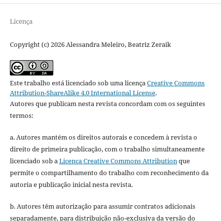
Licença
Copyright (c) 2026 Alessandra Meleiro, Beatriz Zeraik
Este trabalho está licenciado sob uma licença
Creative Commons
Attribution-ShareAlike 4.0 International License
.
Autores que publicam nesta revista concordam com os seguintes
termos:
a. Autores mantém os direitos autorais e concedem à revista o
direito de primeira publicação, com o trabalho simultaneamente
licenciado sob a
Licença Creative Commons Attribution
que
permite o compartilhamento do trabalho com reconhecimento da
autoria e publicação inicial nesta revista.
b. Autores têm autorização para assumir contratos adicionais
separadamente, para distribuição não-exclusiva da versão do