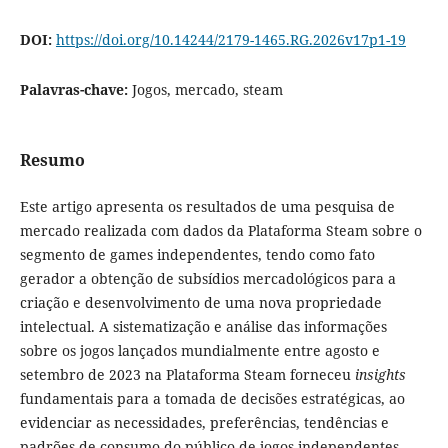
DOI:
https://doi.org/10.14244/2179-1465.RG.2026v17p1-19
Palavras-chave:
Jogos, mercado, steam
Resumo
Este artigo apresenta os resultados de uma pesquisa de
mercado realizada com dados da Plataforma Steam sobre o
segmento de games independentes, tendo como fato
gerador a obtenção de subsídios mercadológicos para a
criação e desenvolvimento de uma nova propriedade
intelectual. A sistematização e análise das informações
sobre os jogos lançados mundialmente entre agosto e
setembro de 2023 na Plataforma Steam forneceu
insights
fundamentais para a tomada de decisões estratégicas, ao
evidenciar as necessidades, preferências, tendências e
padrões de consumo do público de jogos independentes,