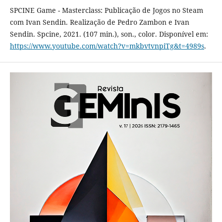
SPCINE Game - Masterclass: Publicação de Jogos no Steam
com Ivan Sendin. Realização de Pedro Zambon e Ivan
Sendin. Spcine, 2021. (107 min.), son., color. Disponível em:
https://www.youtube.com/watch?v=mkbvtvnpiTg&t=4989s
.