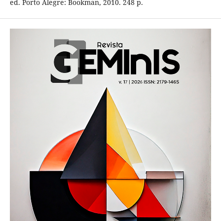
ed. Porto Alegre: Bookman, 2010. 248 p.