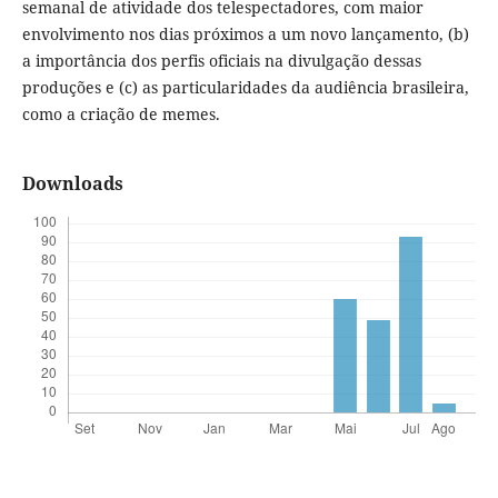
semanal de atividade dos telespectadores, com maior
envolvimento nos dias próximos a um novo lançamento, (b)
a importância dos perfis oficiais na divulgação dessas
produções e (c) as particularidades da audiência brasileira,
como a criação de memes.
Downloads