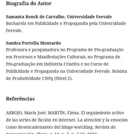
Biografia do Autor
Samanta Renck de Carvalho,
Universidade Feevale
Bacharela em Publicidade e Propaganda pela Universidade
Feevale.
Sandra Portella Montardo
Professora e pesquisadora no Programa de Pós-graduação
em Processos e Manifestações Culturais, no Programa de
Pós-graduação em Indústria Criativa e no Curso de
Publicidade e Propaganda na Universidade Feevale. Bolsista
de Produtividade CNPq (Nível 2).
Referências
ARROJO, María José; MARTÍN, Elena. El seguimiento activo
de las series de ficción en internet. La atención y la emoción
como desencadenantes del binge-watching. Revista de