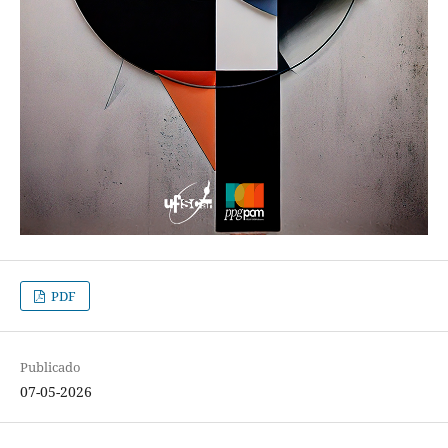
PDF
Publicado
07-05-2026