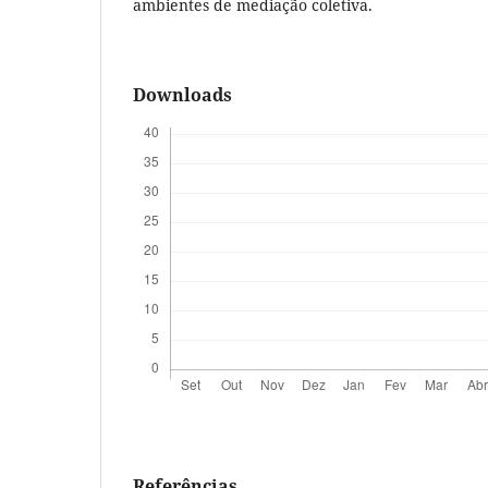
ambientes de mediação coletiva.
Downloads
Referências