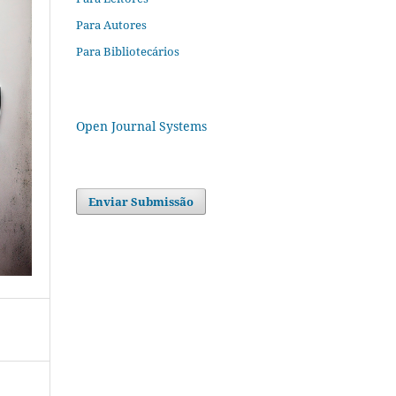
Para Autores
Para Bibliotecários
Open Journal Systems
Enviar Submissão