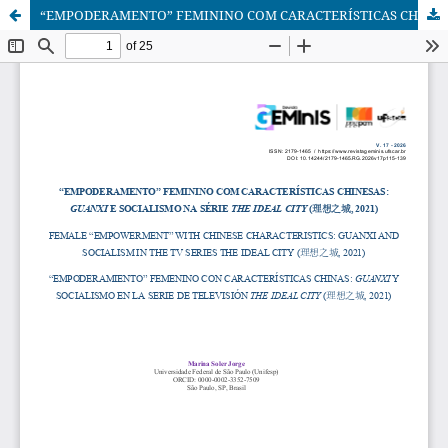
“EMPODERAMENTO” FEMININO COM CARACTERÍSTICAS CHINESAS