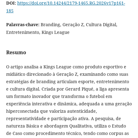
DOI:
https://doi.org/10.14244/2179-1465.RG.2026v17p161-
185
Palavras-chave:
Branding, Geração Z, Cultura Digital,
Entretenimento, Kings League
Resumo
O artigo analisa a Kings League como produto esportivo e
midiático direcionado à Geração Z, examinando como suas
estratégias de branding articulam esporte, entretenimento
e cultura digital. Criada por Gerard Piqué, a liga apresenta
um formato inovador que transforma o futebol em
experiência interativa e dinâmica, adequada a uma geração
hiperconectada que valoriza autenticidade,
representatividade e participação ativa. A pesquisa, de
natureza Básica e abordagem Qualitativa, utiliza o Estudo
de Caso como procedimento técnico, tendo como corpus as