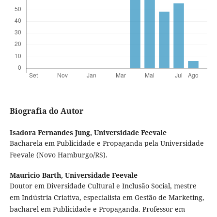
Biografia do Autor
Isadora Fernandes Jung,
Universidade Feevale
Bacharela em Publicidade e Propaganda pela Universidade
Feevale (Novo Hamburgo/RS).
Mauricio Barth,
Universidade Feevale
Doutor em Diversidade Cultural e Inclusão Social, mestre
em Indústria Criativa, especialista em Gestão de Marketing,
bacharel em Publicidade e Propaganda. Professor em