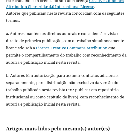
Este trabalho está licenciado sob uma licença
Creative Commons
Attribution-ShareAlike 4.0 International License
.
Autores que publicam nesta revista concordam com os seguintes
termos:
a. Autores mantém os direitos autorais e concedem à revista o
direito de primeira publicação, com o trabalho simultaneamente
licenciado sob a
Licença Creative Commons Attribution
que
permite o compartilhamento do trabalho com reconhecimento da
autoria e publicação inicial nesta revista.
b. Autores têm autorização para assumir contratos adicionais
separadamente, para distribuição não-exclusiva da versão do
trabalho publicada nesta revista (ex.: publicar em repositório
institucional ou como capítulo de livro), com reconhecimento de
autoria e publicação inicial nesta revista.
Artigos mais lidos pelo mesmo(s) autor(es)