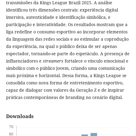
transmissões da Kings League Brazil 2025. A análise
identificou três dimensões centrais: experiência digital
imersiva, autenticidade e identificação simbólica, e
participação e interatividade. Os resultados mostram que a
liga redefine o consumo esportivo ao incorporar elementos
da linguagem das redes sociais e ao estimular a coprodução
da experiência, na qual o público deixa de ser apenas
espectador, tornando-se parte do espetáculo. A presença de
influenciadores e
streamers
fortalece o vínculo emocional e
simbólico com o público jovem, criando uma comunicação
mais próxima e horizontal. Dessa forma, a Kings League se
consolida como nova forma de entretenimento esportivo,
capaz de dialogar com valores da Geração Z e de inspirar
práticas contemporâneas de branding no cenário digital.
Downloads