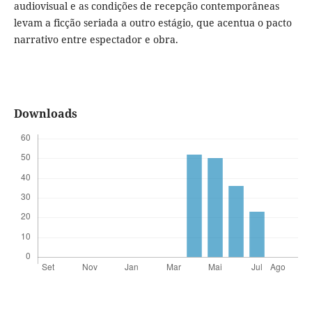
audiovisual e as condições de recepção contemporâneas
levam a ficção seriada a outro estágio, que acentua o pacto
narrativo entre espectador e obra.
Downloads