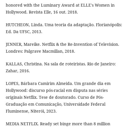
honored with the Luminary Award at ELLE's Women in
Hollywood. Revista Elle, 16 out. 2018.
HUTCHEON, Linda. Uma teoria da adaptação. Florianópolis:
Ed. Da UFSC, 2013.
JENNER, Mareike. Netflix & the Re-Invention of Television.
Londres: Palgrave Macmillan, 2018.
KALLAS, Christina. Na sala de roteiristas. Rio de Janeiro:
Zahar, 2016.
LOPES, Bárbara Camirim Almeida. Um grande dia em
Hollywood: discurso pós-racial em disputa nas séries
originais Netflix. Tese de doutorado. Curso de Pós-
Graduação em Comunicação, Universidade Federal
Fluminense, Niterói, 2023.
MEDIA NETFLIX. Ready set binge more than 8 million