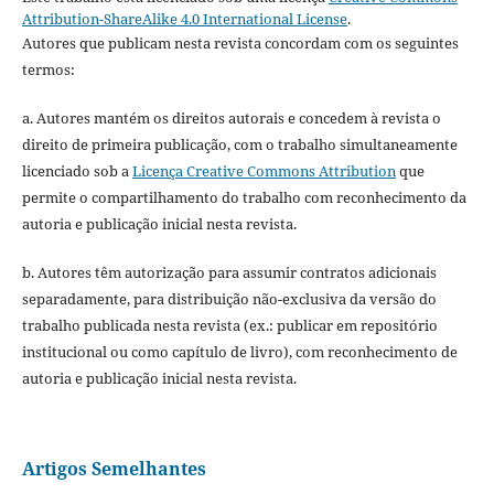
Attribution-ShareAlike 4.0 International License
.
Autores que publicam nesta revista concordam com os seguintes
termos:
a. Autores mantém os direitos autorais e concedem à revista o
direito de primeira publicação, com o trabalho simultaneamente
licenciado sob a
Licença Creative Commons Attribution
que
permite o compartilhamento do trabalho com reconhecimento da
autoria e publicação inicial nesta revista.
b. Autores têm autorização para assumir contratos adicionais
separadamente, para distribuição não-exclusiva da versão do
trabalho publicada nesta revista (ex.: publicar em repositório
institucional ou como capítulo de livro), com reconhecimento de
autoria e publicação inicial nesta revista.
Artigos Semelhantes