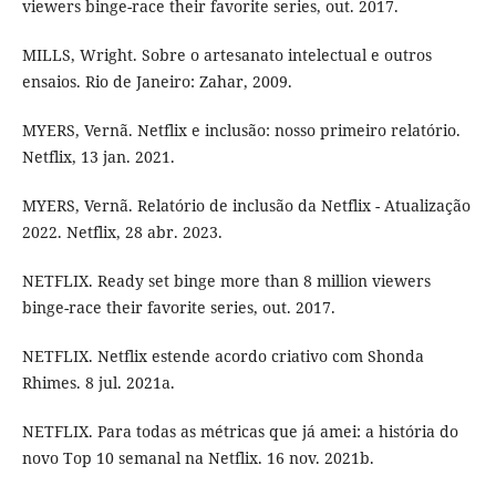
viewers binge-race their favorite series, out. 2017.
MILLS, Wright. Sobre o artesanato intelectual e outros
ensaios. Rio de Janeiro: Zahar, 2009.
MYERS, Vernã. Netflix e inclusão: nosso primeiro relatório.
Netflix, 13 jan. 2021.
MYERS, Vernã. Relatório de inclusão da Netflix - Atualização
2022. Netflix, 28 abr. 2023.
NETFLIX. Ready set binge more than 8 million viewers
binge-race their favorite series, out. 2017.
NETFLIX. Netflix estende acordo criativo com Shonda
Rhimes. 8 jul. 2021a.
NETFLIX. Para todas as métricas que já amei: a história do
novo Top 10 semanal na Netflix. 16 nov. 2021b.