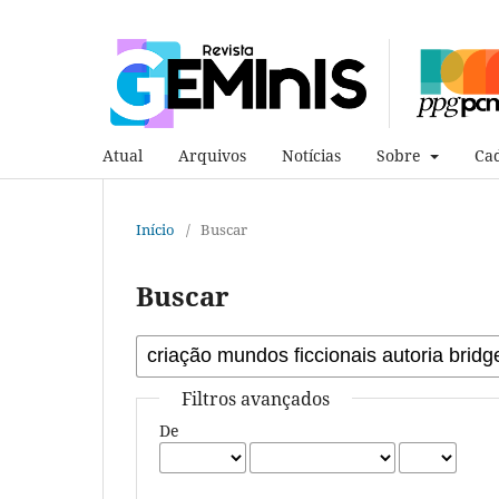
Atual
Arquivos
Notícias
Sobre
Cad
Início
/
Buscar
Buscar
Filtros avançados
De