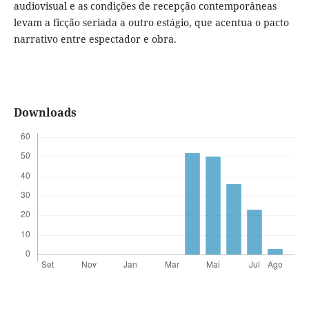
audiovisual e as condições de recepção contemporâneas
levam a ficção seriada a outro estágio, que acentua o pacto
narrativo entre espectador e obra.
Downloads