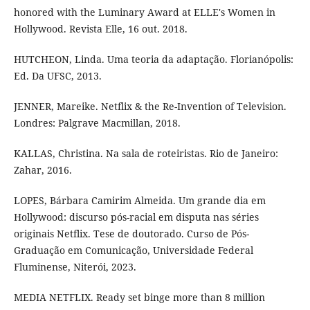
honored with the Luminary Award at ELLE's Women in
Hollywood. Revista Elle, 16 out. 2018.
HUTCHEON, Linda. Uma teoria da adaptação. Florianópolis:
Ed. Da UFSC, 2013.
JENNER, Mareike. Netflix & the Re-Invention of Television.
Londres: Palgrave Macmillan, 2018.
KALLAS, Christina. Na sala de roteiristas. Rio de Janeiro:
Zahar, 2016.
LOPES, Bárbara Camirim Almeida. Um grande dia em
Hollywood: discurso pós-racial em disputa nas séries
originais Netflix. Tese de doutorado. Curso de Pós-
Graduação em Comunicação, Universidade Federal
Fluminense, Niterói, 2023.
MEDIA NETFLIX. Ready set binge more than 8 million