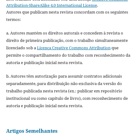
Attribution-ShareAlike 4.0 International License
.
Autores que publicam nesta revista concordam com os seguintes
termos:
a. Autores mantém os direitos autorais e concedem à revista o
direito de primeira publicação, com o trabalho simultaneamente
licenciado sob a
Licença Creative Commons Attribution
que
permite o compartilhamento do trabalho com reconhecimento da
autoria e publicação inicial nesta revista.
b. Autores têm autorização para assumir contratos adicionais
separadamente, para distribuição não-exclusiva da versão do
trabalho publicada nesta revista (ex.: publicar em repositório
institucional ou como capítulo de livro), com reconhecimento de
autoria e publicação inicial nesta revista.
Artigos Semelhantes