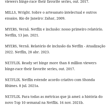
viewers binge-race their favorite series, out. 2017.
MILLS, Wright. Sobre o artesanato intelectual e outros
ensaios. Rio de Janeiro: Zahar, 2009.
MYERS, Vernã. Netflix e inclusão: nosso primeiro relatório.
Netflix, 13 jan. 2021.
MYERS, Vernã. Relatório de inclusão da Netflix - Atualização
2022. Netflix, 28 abr. 2023.
NETFLIX. Ready set binge more than 8 million viewers
binge-race their favorite series, out. 2017.
NETFLIX. Netflix estende acordo criativo com Shonda
Rhimes. 8 jul. 2021a.
NETFLIX. Para todas as métricas que já amei: a história do
novo Top 10 semanal na Netflix. 16 nov. 2021b.