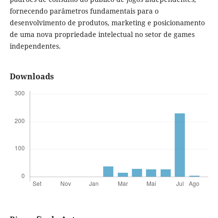
fornecendo parâmetros fundamentais para o
desenvolvimento de produtos, marketing e posicionamento
de uma nova propriedade intelectual no setor de games
independentes.
Downloads