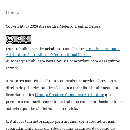
Licença
Copyright (c) 2026 Alessandra Meleiro, Beatriz Zeraik
Este trabalho está licenciado sob uma licença
Creative Commons
Attribution-ShareAlike 4.0 International License
.
Autores que publicam nesta revista concordam com os seguintes
termos:
a. Autores mantém os direitos autorais e concedem à revista o
direito de primeira publicação, com o trabalho simultaneamente
licenciado sob a
Licença Creative Commons Attribution
que
permite o compartilhamento do trabalho com reconhecimento da
autoria e publicação inicial nesta revista.
b. Autores têm autorização para assumir contratos adicionais
separadamente, para distribuição não-exclusiva da versão do