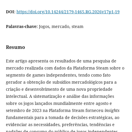
DOI:
https://doi.org/10.14244/2179-1465.RG.2026v17p1-19
Palavras-chave:
Jogos, mercado, steam
Resumo
Este artigo apresenta os resultados de uma pesquisa de
mercado realizada com dados da Plataforma Steam sobre o
segmento de games independentes, tendo como fato
gerador a obtenção de subsídios mercadológicos para a
criação e desenvolvimento de uma nova propriedade
intelectual. A sistematização e análise das informações
sobre os jogos lançados mundialmente entre agosto e
setembro de 2023 na Plataforma Steam forneceu
insights
fundamentais para a tomada de decisões estratégicas, ao
evidenciar as necessidades, preferências, tendências e
padrões de consumo do público de jogos independentes,