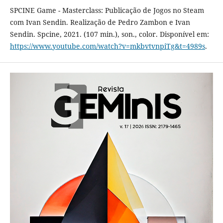
SPCINE Game - Masterclass: Publicação de Jogos no Steam
com Ivan Sendin. Realização de Pedro Zambon e Ivan
Sendin. Spcine, 2021. (107 min.), son., color. Disponível em:
https://www.youtube.com/watch?v=mkbvtvnpiTg&t=4989s
.