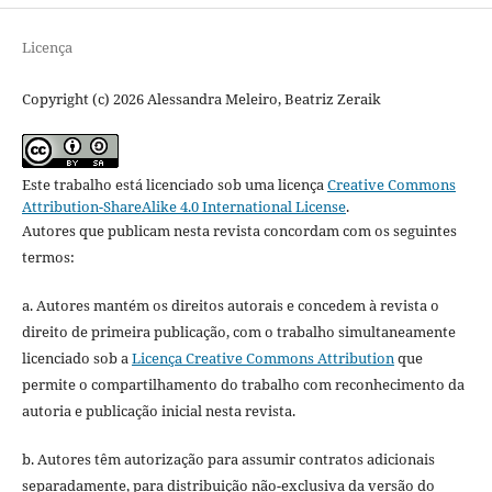
Licença
Copyright (c) 2026 Alessandra Meleiro, Beatriz Zeraik
Este trabalho está licenciado sob uma licença
Creative Commons
Attribution-ShareAlike 4.0 International License
.
Autores que publicam nesta revista concordam com os seguintes
termos:
a. Autores mantém os direitos autorais e concedem à revista o
direito de primeira publicação, com o trabalho simultaneamente
licenciado sob a
Licença Creative Commons Attribution
que
permite o compartilhamento do trabalho com reconhecimento da
autoria e publicação inicial nesta revista.
b. Autores têm autorização para assumir contratos adicionais
separadamente, para distribuição não-exclusiva da versão do