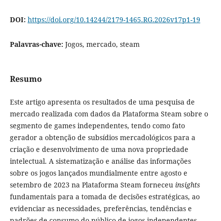
DOI:
https://doi.org/10.14244/2179-1465.RG.2026v17p1-19
Palavras-chave:
Jogos, mercado, steam
Resumo
Este artigo apresenta os resultados de uma pesquisa de
mercado realizada com dados da Plataforma Steam sobre o
segmento de games independentes, tendo como fato
gerador a obtenção de subsídios mercadológicos para a
criação e desenvolvimento de uma nova propriedade
intelectual. A sistematização e análise das informações
sobre os jogos lançados mundialmente entre agosto e
setembro de 2023 na Plataforma Steam forneceu
insights
fundamentais para a tomada de decisões estratégicas, ao
evidenciar as necessidades, preferências, tendências e
padrões de consumo do público de jogos independentes,