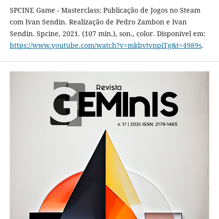
SPCINE Game - Masterclass: Publicação de Jogos no Steam
com Ivan Sendin. Realização de Pedro Zambon e Ivan
Sendin. Spcine, 2021. (107 min.), son., color. Disponível em:
https://www.youtube.com/watch?v=mkbvtvnpiTg&t=4989s
.