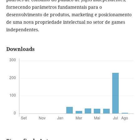
fornecendo parâmetros fundamentais para o
desenvolvimento de produtos, marketing e posicionamento
de uma nova propriedade intelectual no setor de games
independentes.
Downloads