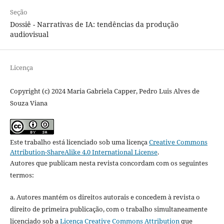
Seção
Dossiê - Narrativas de IA: tendências da produção
audiovisual
Licença
Copyright (c) 2024 Maria Gabriela Capper, Pedro Luis Alves de
Souza Viana
Este trabalho está licenciado sob uma licença
Creative Commons
Attribution-ShareAlike 4.0 International License
.
Autores que publicam nesta revista concordam com os seguintes
termos:
a. Autores mantém os direitos autorais e concedem à revista o
direito de primeira publicação, com o trabalho simultaneamente
licenciado sob a
Licença Creative Commons Attribution
que