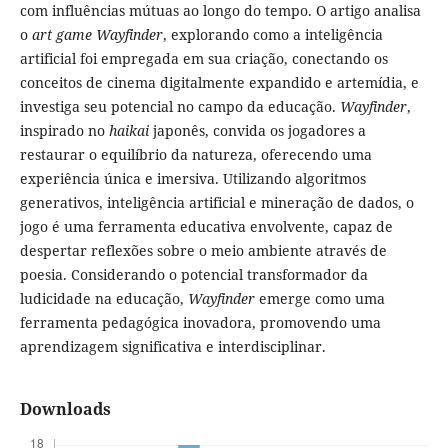
com influências mútuas ao longo do tempo. O artigo analisa
o
art game
Wayfinder
, explorando como a inteligência
artificial foi empregada em sua criação, conectando os
conceitos de cinema digitalmente expandido e artemídia, e
investiga seu potencial no campo da educação.
Wayfinder
,
inspirado no
haikai
japonês, convida os jogadores a
restaurar o equilíbrio da natureza, oferecendo uma
experiência única e imersiva. Utilizando algoritmos
generativos, inteligência artificial e mineração de dados, o
jogo é uma ferramenta educativa envolvente, capaz de
despertar reflexões sobre o meio ambiente através de
poesia. Considerando o potencial transformador da
ludicidade na educação,
Wayfinder
emerge como uma
ferramenta pedagógica inovadora, promovendo uma
aprendizagem significativa e interdisciplinar.
Downloads