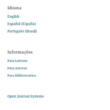
Idioma
English
Español (España)
Português (Brasil)
Informações
Para Leitores
Para Autores
Para Bibliotecários
Open Journal Systems