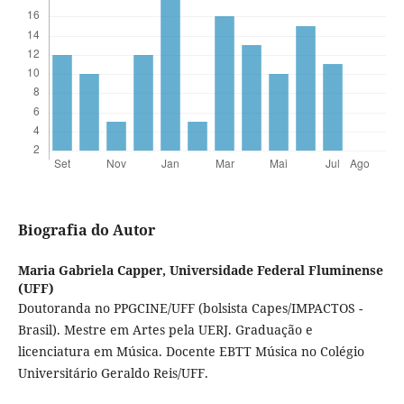
Biografia do Autor
Maria Gabriela Capper,
Universidade Federal Fluminense
(UFF)
Doutoranda no PPGCINE/UFF (bolsista Capes/IMPACTOS -
Brasil). Mestre em Artes pela UERJ. Graduação e
licenciatura em Música. Docente EBTT Música no Colégio
Universitário Geraldo Reis/UFF.