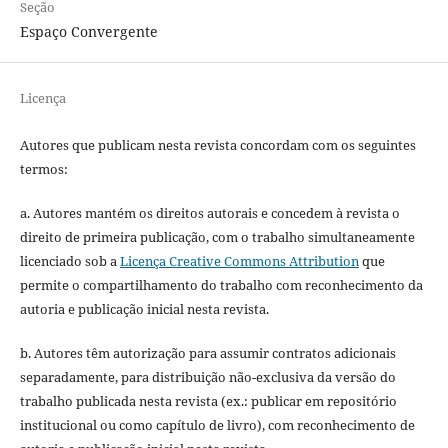
Seção
Espaço Convergente
Licença
Autores que publicam nesta revista concordam com os seguintes
termos:
a. Autores mantém os direitos autorais e concedem à revista o
direito de primeira publicação, com o trabalho simultaneamente
licenciado sob a
Licença Creative Commons Attribution
que
permite o compartilhamento do trabalho com reconhecimento da
autoria e publicação inicial nesta revista.
b. Autores têm autorização para assumir contratos adicionais
separadamente, para distribuição não-exclusiva da versão do
trabalho publicada nesta revista (ex.: publicar em repositório
institucional ou como capítulo de livro), com reconhecimento de