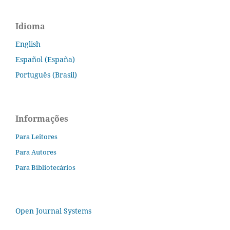
Idioma
English
Español (España)
Português (Brasil)
Informações
Para Leitores
Para Autores
Para Bibliotecários
Open Journal Systems