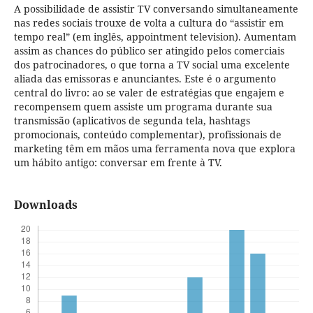
A possibilidade de assistir TV conversando simultaneamente
nas redes sociais trouxe de volta a cultura do “assistir em
tempo real” (em inglês, appointment television). Aumentam
assim as chances do público ser atingido pelos comerciais
dos patrocinadores, o que torna a TV social uma excelente
aliada das emissoras e anunciantes. Este é o argumento
central do livro: ao se valer de estratégias que engajem e
recompensem quem assiste um programa durante sua
transmissão (aplicativos de segunda tela, hashtags
promocionais, conteúdo complementar), profissionais de
marketing têm em mãos uma ferramenta nova que explora
um hábito antigo: conversar em frente à TV.
Downloads