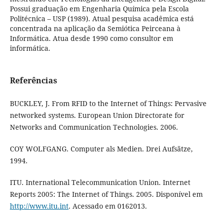
Possui graduação em Engenharia Química pela Escola
Politécnica – USP (1989). Atual pesquisa acadêmica está
concentrada na aplicação da Semiótica Peirceana à
Informática. Atua desde 1990 como consultor em
informática.
Referências
BUCKLEY, J. From RFID to the Internet of Things: Pervasive
networked systems. European Union Directorate for
Networks and Communication Technologies. 2006.
COY WOLFGANG. Computer als Medien. Drei Aufsätze,
1994.
ITU. International Telecommunication Union. Internet
Reports 2005: The Internet of Things. 2005. Disponível em
http://www.itu.int
. Acessado em 0162013.