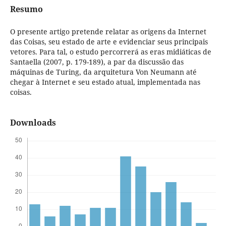
Resumo
O presente artigo pretende relatar as origens da Internet
das Coisas, seu estado de arte e evidenciar seus principais
vetores. Para tal, o estudo percorrerá as eras midiáticas de
Santaella (2007, p. 179-189), a par da discussão das
máquinas de Turing, da arquitetura Von Neumann até
chegar à Internet e seu estado atual, implementada nas
coisas.
Downloads