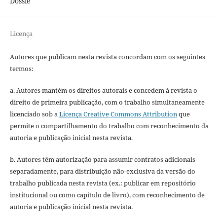
Dossiê
Licença
Autores que publicam nesta revista concordam com os seguintes
termos:
a. Autores mantém os direitos autorais e concedem à revista o
direito de primeira publicação, com o trabalho simultaneamente
licenciado sob a
Licença Creative Commons Attribution
que
permite o compartilhamento do trabalho com reconhecimento da
autoria e publicação inicial nesta revista.
b. Autores têm autorização para assumir contratos adicionais
separadamente, para distribuição não-exclusiva da versão do
trabalho publicada nesta revista (ex.: publicar em repositório
institucional ou como capítulo de livro), com reconhecimento de
autoria e publicação inicial nesta revista.