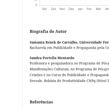
Biografia do Autor
Samanta Renck de Carvalho,
Universidade Fee
Bacharela em Publicidade e Propaganda pela Un
Sandra Portella Montardo
Professora e pesquisadora no Programa de Pós-
Manifestações Culturais, no Programa de Pós-g
Criativa e no Curso de Publicidade e Propagand
Feevale. Bolsista de Produtividade CNPq (Nível 2
Referências