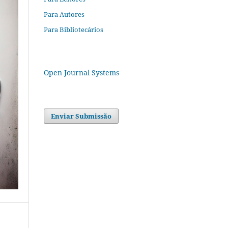
Para Autores
Para Bibliotecários
Open Journal Systems
Enviar Submissão