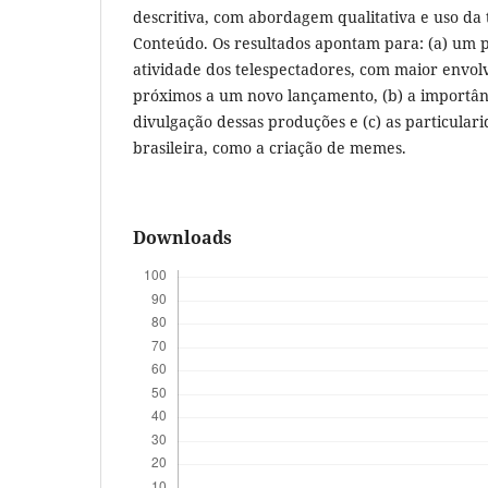
descritiva, com abordagem qualitativa e uso da 
Conteúdo. Os resultados apontam para: (a) um 
atividade dos telespectadores, com maior envol
próximos a um novo lançamento, (b) a importânci
divulgação dessas produções e (c) as particular
brasileira, como a criação de memes.
Downloads