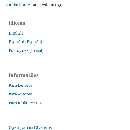
similaridade
para este artigo.
Idioma
English
Español (España)
Português (Brasil)
Informações
Para Leitores
Para Autores
Para Bibliotecários
Open Journal Systems