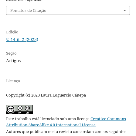
Fomatos de Citação
Edição
v. 14 n. 2 (2023)
Seção
Artigos
Licença
Copyright (c) 2023 Laura Loguercio Cánepa
Este trabalho está licenciado sob uma licença
Creative Commons
Attribution-ShareAlike 4.0 International License
.
Autores que publicam nesta revista concordam com os seguintes