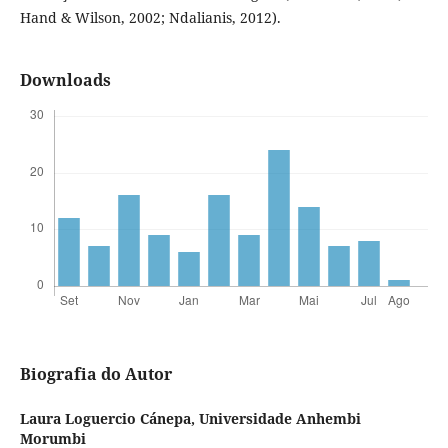
Hand & Wilson, 2002; Ndalianis, 2012).
Downloads
Biografia do Autor
Laura Loguercio Cánepa,
Universidade Anhembi
Morumbi