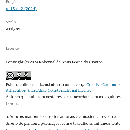
Edição
v. 15 n. 2 (2024)
Seção
Artigos
Licença
Copyright (c) 2024 Roberval de Jesus Leone dos Santos
Este trabalho está licenciado sob uma licença
Creative Commons
Attribution-ShareAlike 4.0 International License
.
Autores que publicam nesta revista concordam com os seguintes
termos:
a. Autores mantém os direitos autorais e concedem à revista o
direito de primeira publicação, com o trabalho simultaneamente