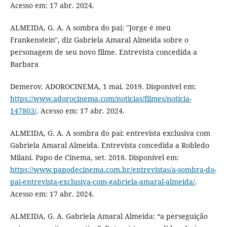
Acesso em: 17 abr. 2024.
ALMEIDA, G. A. A sombra do pai: "Jorge é meu
Frankenstein", diz Gabriela Amaral Almeida sobre o
personagem de seu novo filme. Entrevista concedida a
Barbara
Demerov. ADOROCINEMA, 1 mai. 2019. Disponível em:
https://www.adorocinema.com/noticias/filmes/noticia-
147803/
. Acesso em: 17 abr. 2024.
ALMEIDA, G. A. A sombra do pai: entrevista exclusiva com
Gabriela Amaral Almeida. Entrevista concedida a Robledo
Milani. Papo de Cinema, set. 2018. Disponível em:
https://www.papodecinema.com.br/entrevistas/a-sombra-do-
pai-entrevista-exclusiva-com-gabriela-amaral-almeida/
.
Acesso em: 17 abr. 2024.
ALMEIDA, G. A. Gabriela Amaral Almeida: “a perseguição