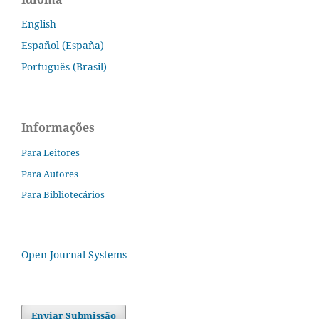
English
Español (España)
Português (Brasil)
Informações
Para Leitores
Para Autores
Para Bibliotecários
Open Journal Systems
Enviar Submissão