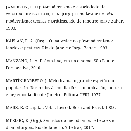
JAMERSON, F. O pós-modernismo e a sociedade de
consumo. In: KAPLAN, E. A. (Org.). O mal-estar no pós-
modernismo: teorias e práticas. Rio de Janeiro: Jorge Zahar,
1993.
KAPLAN, E. A. (Org.). O mal-estar no pós-modernismo:
teorias e práticas. Rio de Janeiro: Jorge Zahar, 1993.
MANZANO, L. A. F. Som-imagem no cinema. São Paulo:
Perspectiva, 2010.
MARTÍN-BARBERO, J. Melodrama: o grande espetáculo
popular. In: Dos meios às mediações: comunicação, cultura
e hegemonia. Rio de Janeiro: Editora UFRJ, 1977.
MARX, K. O capital. Vol. I. Livro I. Bertrand Brasil: 1985.
MERISIO, P. (Org.). Sentidos do melodrama: reflexões e
dramaturgias. Rio de Janeiro: 7 Letras, 2017.