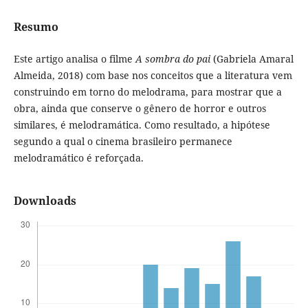
Resumo
Este artigo analisa o filme
A sombra do pai
(Gabriela Amaral
Almeida, 2018) com base nos conceitos que a literatura vem
construindo em torno do melodrama, para mostrar que a
obra, ainda que conserve o gênero de horror e outros
similares, é melodramática. Como resultado, a hipótese
segundo a qual o cinema brasileiro permanece
melodramático é reforçada.
Downloads