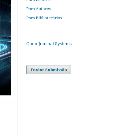
Para Autores
Para Bibliotecários
Open Journal Systems
Enviar Submissão