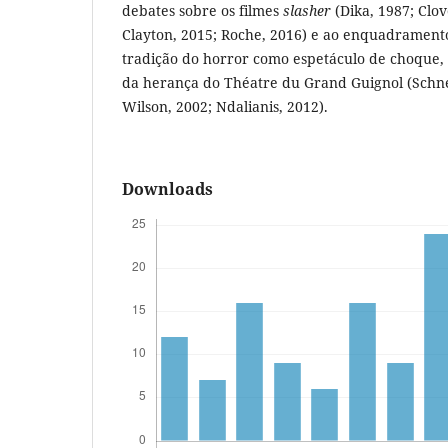
debates sobre os filmes
slasher
(Dika, 1987; Clov
Clayton, 2015; Roche, 2016) e ao enquadrament
tradição do horror como espetáculo de choque, 
da herança do Théatre du Grand Guignol (Schn
Wilson, 2002; Ndalianis, 2012).
Downloads