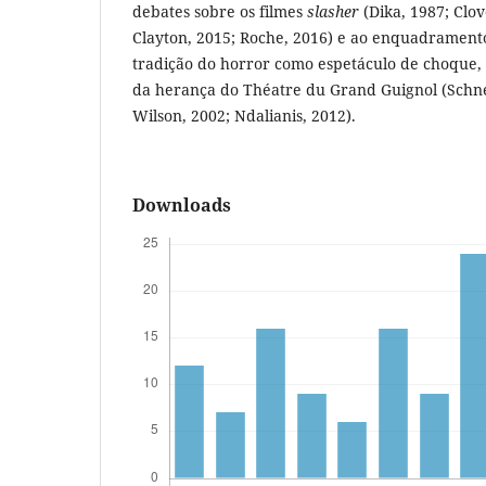
debates sobre os filmes
slasher
(Dika, 1987; Clov
Clayton, 2015; Roche, 2016) e ao enquadrament
tradição do horror como espetáculo de choque, 
da herança do Théatre du Grand Guignol (Schn
Wilson, 2002; Ndalianis, 2012).
Downloads