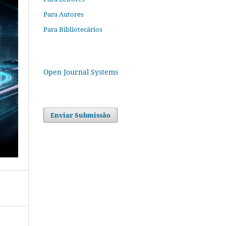
Para Autores
Para Bibliotecários
Open Journal Systems
Enviar Submissão