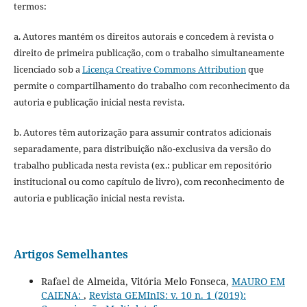
termos:
a. Autores mantém os direitos autorais e concedem à revista o
direito de primeira publicação, com o trabalho simultaneamente
licenciado sob a
Licença Creative Commons Attribution
que
permite o compartilhamento do trabalho com reconhecimento da
autoria e publicação inicial nesta revista.
b. Autores têm autorização para assumir contratos adicionais
separadamente, para distribuição não-exclusiva da versão do
trabalho publicada nesta revista (ex.: publicar em repositório
institucional ou como capítulo de livro), com reconhecimento de
autoria e publicação inicial nesta revista.
Artigos Semelhantes
Rafael de Almeida, Vitória Melo Fonseca,
MAURO EM
CAIENA:
,
Revista GEMInIS: v. 10 n. 1 (2019):