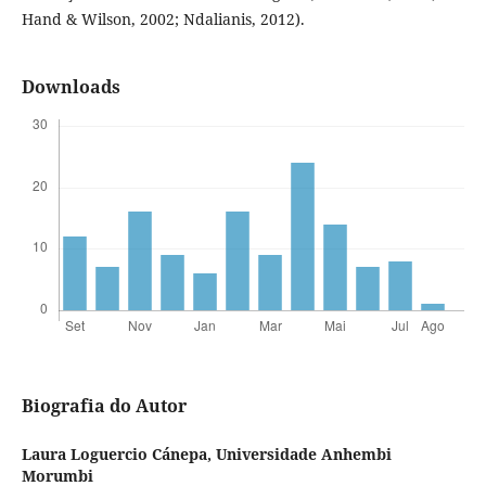
Hand & Wilson, 2002; Ndalianis, 2012).
Downloads
Biografia do Autor
Laura Loguercio Cánepa,
Universidade Anhembi
Morumbi