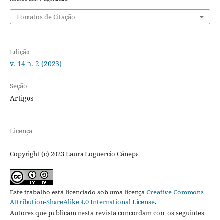
Fomatos de Citação
Edição
v. 14 n. 2 (2023)
Seção
Artigos
Licença
Copyright (c) 2023 Laura Loguercio Cánepa
Este trabalho está licenciado sob uma licença
Creative Commons
Attribution-ShareAlike 4.0 International License
.
Autores que publicam nesta revista concordam com os seguintes