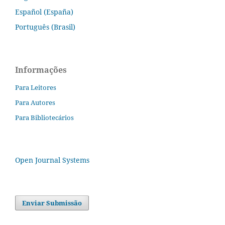
Español (España)
Português (Brasil)
Informações
Para Leitores
Para Autores
Para Bibliotecários
Open Journal Systems
Enviar Submissão