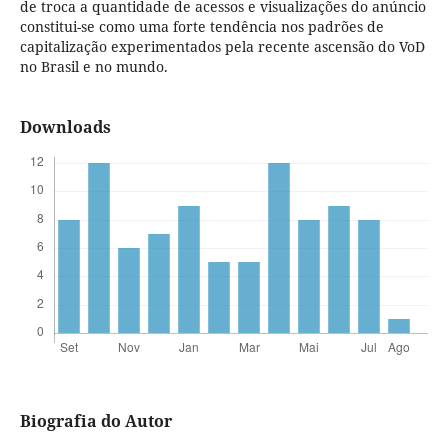
de troca a quantidade de acessos e visualizações do anúncio
constitui-se como uma forte tendência nos padrões de
capitalização experimentados pela recente ascensão do VoD
no Brasil e no mundo.
Downloads
Biografia do Autor