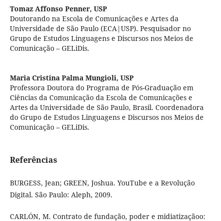
Tomaz Affonso Penner,
USP
Doutorando na Escola de Comunicações e Artes da
Universidade de São Paulo (ECA|USP). Pesquisador no
Grupo de Estudos Linguagens e Discursos nos Meios de
Comunicação – GELiDis.
Maria Cristina Palma Mungioli,
USP
Professora Doutora do Programa de Pós-Graduação em
Ciências da Comunicação da Escola de Comunicações e
Artes da Universidade de São Paulo, Brasil. Coordenadora
do Grupo de Estudos Linguagens e Discursos nos Meios de
Comunicação – GELiDis.
Referências
BURGESS, Jean; GREEN, Joshua. YouTube e a Revolução
Digital. São Paulo: Aleph, 2009.
CARLÓN, M. Contrato de fundação, poder e midiatizaçãoo: