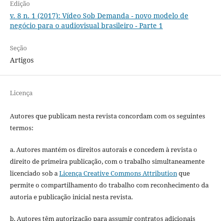
Edição
v. 8 n. 1 (2017): Vídeo Sob Demanda - novo modelo de
negócio para o audiovisual brasileiro - Parte 1
Seção
Artigos
Licença
Autores que publicam nesta revista concordam com os seguintes
termos:
a. Autores mantém os direitos autorais e concedem à revista o
direito de primeira publicação, com o trabalho simultaneamente
licenciado sob a
Licença Creative Commons Attribution
que
permite o compartilhamento do trabalho com reconhecimento da
autoria e publicação inicial nesta revista.
b. Autores têm autorização para assumir contratos adicionais