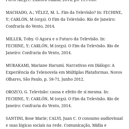
MACHADO, A.; VÉLEZ, M. L. Fim da Televisão? In: FECHINE,
Y; CARLÓN, M (orgs). O Fim da Televisão. Rio de Janeiro:
Confraria do Vento, 2014.
MILLER, Toby. O Agora e o Futuro da Televisão. In:
FECHINE, Y; CARLÓN, M (orgs). O Fim da Televisão. Rio de
Janeiro: Confraria do Vento, 2014.
MURAKAMI, Mariane Harumi. Narrativas em Diálogo: A
Experiência da Telenovela em Múltiplas Plataformas. Novos
Olhares, São Paulo, p. 58-71, junho 2012.
OROZCO, G. Televisão: causa e efeito de si mesma. In:
FECHINE, Y; CARLÓN, M (orgs). O Fim da Televisão. Rio de
Janeiro: Confraria do Vento, 2014.
SANTINI, Rose Marie; CALVI, Juan C. O consumo audiovisual
e suas lógicas sociais na rede. Comunicação, Mídia e