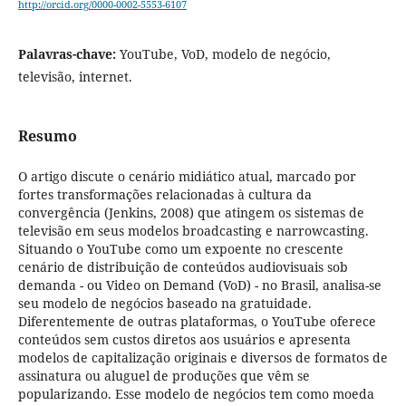
http://orcid.org/0000-0002-5553-6107
Palavras-chave:
YouTube, VoD, modelo de negócio,
televisão, internet.
Resumo
O artigo discute o cenário midiático atual, marcado por
fortes transformações relacionadas à cultura da
convergência (Jenkins, 2008) que atingem os sistemas de
televisão em seus modelos broadcasting e narrowcasting.
Situando o YouTube como um expoente no crescente
cenário de distribuição de conteúdos audiovisuais sob
demanda - ou Video on Demand (VoD) - no Brasil, analisa-se
seu modelo de negócios baseado na gratuidade.
Diferentemente de outras plataformas, o YouTube oferece
conteúdos sem custos diretos aos usuários e apresenta
modelos de capitalização originais e diversos de formatos de
assinatura ou aluguel de produções que vêm se
popularizando. Esse modelo de negócios tem como moeda