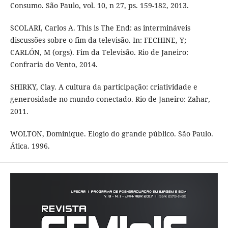
Consumo. São Paulo, vol. 10, n 27, ps. 159-182, 2013.
SCOLARI, Carlos A. This is The End: as intermináveis
discussões sobre o fim da televisão. In: FECHINE, Y;
CARLÓN, M (orgs). Fim da Televisão. Rio de Janeiro:
Confraria do Vento, 2014.
SHIRKY, Clay. A cultura da participação: criatividade e
generosidade no mundo conectado. Rio de Janeiro: Zahar,
2011.
WOLTON, Dominique. Elogio do grande público. São Paulo.
Ática. 1996.