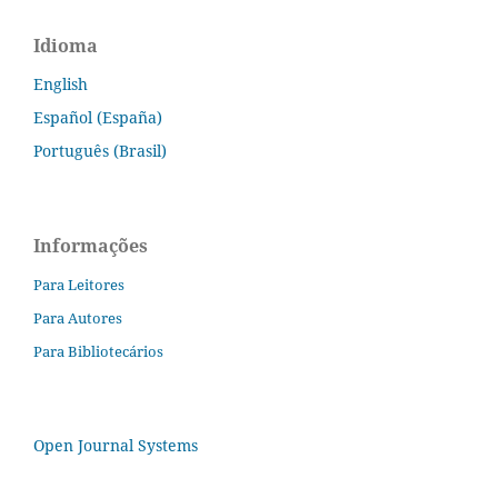
Idioma
English
Español (España)
Português (Brasil)
Informações
Para Leitores
Para Autores
Para Bibliotecários
Open Journal Systems